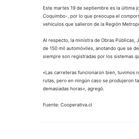
Este martes 19 de septiembre es la última j
Coquimbo-, por lo que preocupa el comporta
vehículos que salieron de la Región Metropo
Al respecto, la ministra de Obras Públicas, 
de 150 mil automóviles, anotando que se de
siempre son registradas por los sistemas qu
«Las carreteras funcionaron bien, tuvimos 
rutas, pero en ningún caso se produjeron t
demasiadas horas», agregó.
Fuente: Cooperativa.cl