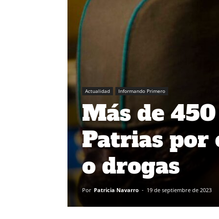
Actualidad
Informando Primero
Más de 450 
Patrias por
o drogas
Por
Patricia Navarro
-
19 de septiembre de 2023