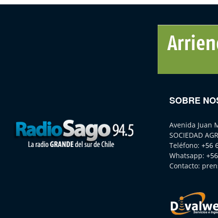
SOBRE NO
Avenida Juan 
SOCIEDAD AGR
Teléfono:
+56 
Whatsapp:
+56
Contacto:
pren