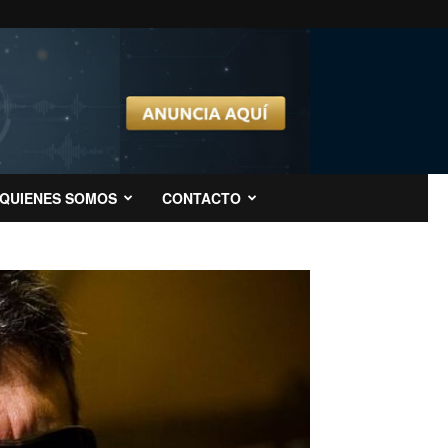
QUIENES SOMOS
CONTACTO