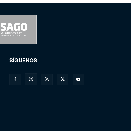
SÍGUENOS