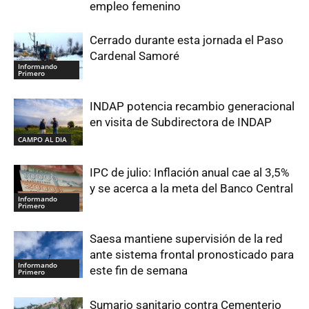
empleo femenino
Cerrado durante esta jornada el Paso
Cardenal Samoré
Informando
Primero
INDAP potencia recambio generacional
en visita de Subdirectora de INDAP
CAMPO AL DIA
IPC de julio: Inflación anual cae al 3,5%
y se acerca a la meta del Banco Central
Informando
Primero
Saesa mantiene supervisión de la red
ante sistema frontal pronosticado para
Informando
este fin de semana
Primero
Sumario sanitario contra Cementerio