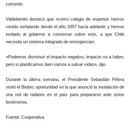
comentó.
Valdebenito destacó que «como colegio de expertos hemos
venido señalando desde el año 2007 hacia adelante y hemos
invitado al gobierno a conversar sobre esto, a que Chile
necesita un sistema integrado de emergencia».
«Podemos disminuir el impacto negativo, impacto va a haber,
pero si planificamos bien vamos a salvar vidas», dijo.
Durante la última semana, el Presidente Sebastián Piñera
visitó el Biobío, oportunidad en la que anunció la instalación de
una red de radares en el país para prepararse ante estos
fenómenos.
Fuente: Cooperativa