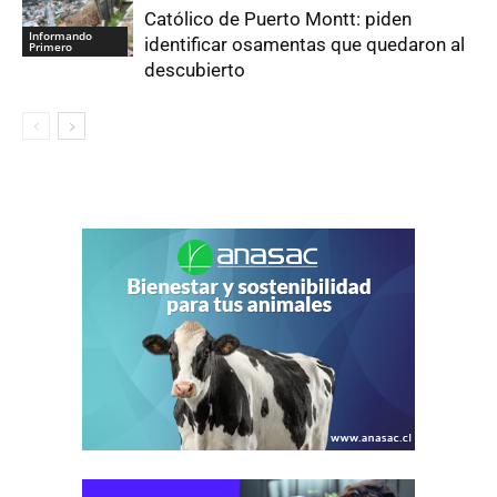
Católico de Puerto Montt: piden
Informando
identificar osamentas que quedaron al
Primero
descubierto