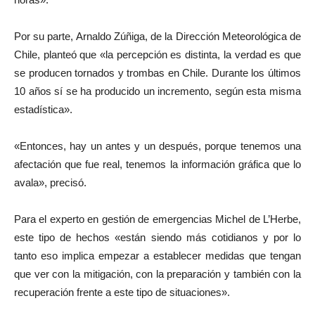
Por su parte, Arnaldo Zúñiga, de la Dirección Meteorológica de
Chile, planteó que «la percepción es distinta, la verdad es que
se producen tornados y trombas en Chile. Durante los últimos
10 años sí se ha producido un incremento, según esta misma
estadística».
«Entonces, hay un antes y un después, porque tenemos una
afectación que fue real, tenemos la información gráfica que lo
avala», precisó.
Para el experto en gestión de emergencias Michel de L’Herbe,
este tipo de hechos «están siendo más cotidianos y por lo
tanto eso implica empezar a establecer medidas que tengan
que ver con la mitigación, con la preparación y también con la
recuperación frente a este tipo de situaciones».