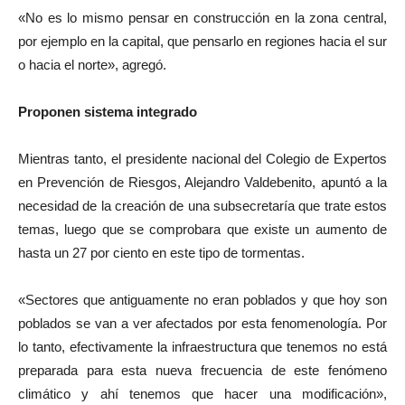
«No es lo mismo pensar en construcción en la zona central,
por ejemplo en la capital, que pensarlo en regiones hacia el sur
o hacia el norte», agregó.
Proponen sistema integrado
Mientras tanto, el presidente nacional del Colegio de Expertos
en Prevención de Riesgos, Alejandro Valdebenito, apuntó a la
necesidad de la creación de una subsecretaría que trate estos
temas, luego que se comprobara que existe un aumento de
hasta un 27 por ciento en este tipo de tormentas.
«Sectores que antiguamente no eran poblados y que hoy son
poblados se van a ver afectados por esta fenomenología. Por
lo tanto, efectivamente la infraestructura que tenemos no está
preparada para esta nueva frecuencia de este fenómeno
climático y ahí tenemos que hacer una modificación»,