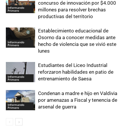
concurso de innovación por $4.000
Informando
millones para resolver brechas
Primero
productivas del territorio
Establecimiento educacional de
Osorno da a conocer medidas ante
Informando
hecho de violencia que se vivió este
Primero
lunes
Estudiantes del Liceo Industrial
reforzaron habilidades en patio de
Informando
entrenamiento de Saesa
Primero
Condenan a madre e hijo en Valdivia
por amenazas a Fiscal y tenencia de
Informando
arsenal de guerra
Primero