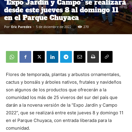
“Expo Jardín y Campo” se realizará
desde este jueves 8 al domingo 11
en el Parque Chuyaca
Por
Eric Paredes
-
5 de diciembre de 2022
270
Flores de temporada, plantas y arbustos ornamentales,
cactus y bonsáis y árboles nativos, frutales y navideños
son algunos de los productos que ofrecerán a la
comunidad los más de 25 viveros del sur del país que
darán a la novena versión de la “Expo Jardín y Campo
2022”, que se realizará entre este jueves 8 y domingo 11
en el Parque Chuyaca, con entrada liberada para la
comunidad.