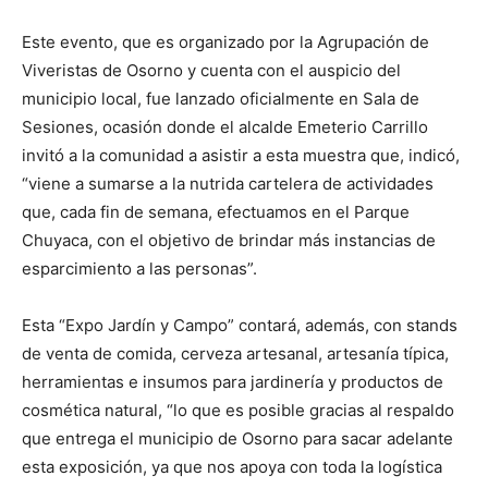
Este evento, que es organizado por la Agrupación de
Viveristas de Osorno y cuenta con el auspicio del
municipio local, fue lanzado oficialmente en Sala de
Sesiones, ocasión donde el alcalde Emeterio Carrillo
invitó a la comunidad a asistir a esta muestra que, indicó,
“viene a sumarse a la nutrida cartelera de actividades
que, cada fin de semana, efectuamos en el Parque
Chuyaca, con el objetivo de brindar más instancias de
esparcimiento a las personas”.
Esta “Expo Jardín y Campo” contará, además, con stands
de venta de comida, cerveza artesanal, artesanía típica,
herramientas e insumos para jardinería y productos de
cosmética natural, “lo que es posible gracias al respaldo
que entrega el municipio de Osorno para sacar adelante
esta exposición, ya que nos apoya con toda la logística