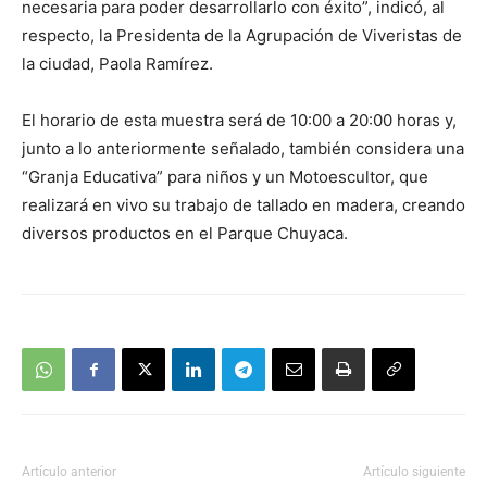
necesaria para poder desarrollarlo con éxito”, indicó, al
respecto, la Presidenta de la Agrupación de Viveristas de
la ciudad, Paola Ramírez.
El horario de esta muestra será de 10:00 a 20:00 horas y,
junto a lo anteriormente señalado, también considera una
“Granja Educativa” para niños y un Motoescultor, que
realizará en vivo su trabajo de tallado en madera, creando
diversos productos en el Parque Chuyaca.
Artículo anterior
Artículo siguiente