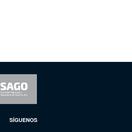
SÍGUENOS