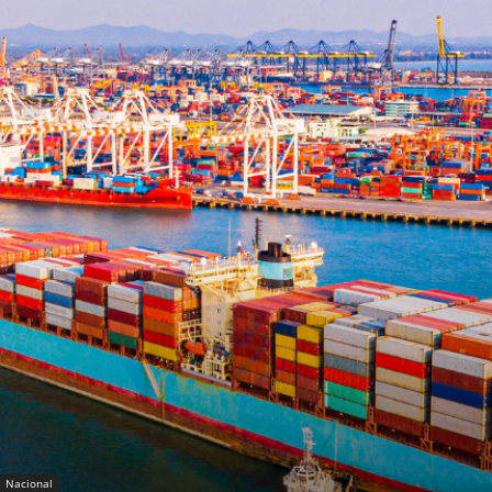
Nacional