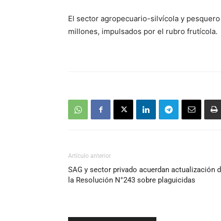
El sector agropecuario-silvícola y pesquero
millones, impulsados por el rubro frutícola.
Artículo anterior
SAG y sector privado acuerdan actualización 
la Resolución N°243 sobre plaguicidas