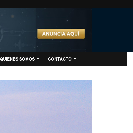
QUIENES SOMOS
CONTACTO