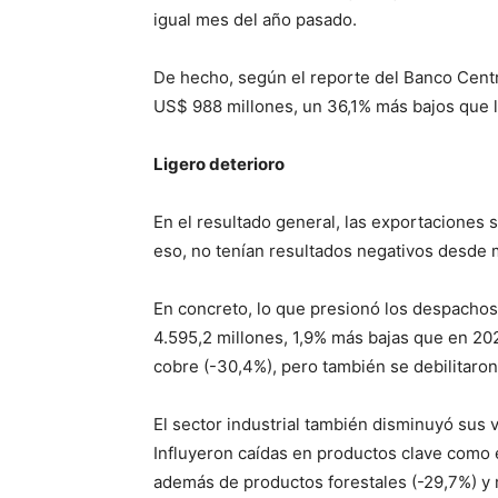
igual mes del año pasado.
De hecho, según el reporte del Banco Centra
US$ 988 millones, un 36,1% más bajos que 
Ligero deterioro
En el resultado general, las exportaciones
eso, no tenían resultados negativos desde
En concreto, lo que presionó los despacho
4.595,2 millones, 1,9% más bajas que en 202
cobre (-30,4%), pero también se debilitaron 
El sector industrial también disminuyó sus 
Influyeron caídas en productos clave como e
además de productos forestales (-29,7%) y 