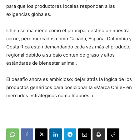
para que los productores locales respondan a las
exigencias globales.
China se mantiene como el principal destino de nuestra
carne, pero mercados como Canadá, España, Colombia y
Costa Rica están demandando cada vez más el producto
regional debido a su bajo contenido graso y altos
estándares de bienestar animal.
El desafío ahora es ambicioso: dejar atrás la lógica de los
productos genéricos para posicionar la «Marca Chile» en
mercados estratégicos como Indonesia