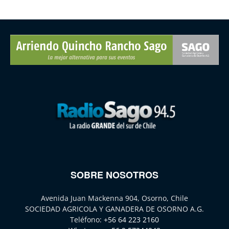
SOBRE NOSOTROS
Avenida Juan Mackenna 904, Osorno, Chile
SOCIEDAD AGRICOLA Y GANADERA DE OSORNO A.G.
Teléfono:
+56 64 223 2160