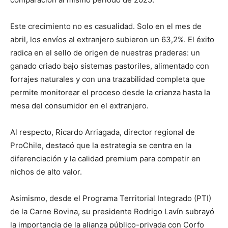
Este crecimiento no es casualidad. Solo en el mes de
abril, los envíos al extranjero subieron un 63,2%. El éxito
radica en el sello de origen de nuestras praderas: un
ganado criado bajo sistemas pastoriles, alimentado con
forrajes naturales y con una trazabilidad completa que
permite monitorear el proceso desde la crianza hasta la
mesa del consumidor en el extranjero.
Al respecto, Ricardo Arriagada, director regional de
ProChile, destacó que la estrategia se centra en la
diferenciación y la calidad premium para competir en
nichos de alto valor.
Asimismo, desde el Programa Territorial Integrado (PTI)
de la Carne Bovina, su presidente Rodrigo Lavín subrayó
la importancia de la alianza público-privada con Corfo