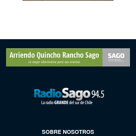
SOBRE NOSOTROS