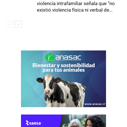
violencia intrafamiliar señala que “no
existió violencia física ni verbal de...