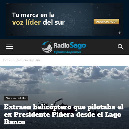
Inicio
Noticia del Día
Noticia del Día
Extraen helicóptero que pilotaba el
ex Presidente Piñera desde el Lago
Ranco