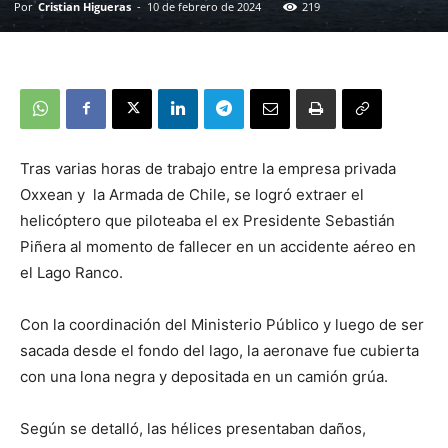
Por
Cristian Higueras
-
10 de febrero de 2024
219
Tras varias horas de trabajo entre la empresa privada
Oxxean y la Armada de Chile, se logró extraer el
helicóptero que piloteaba el ex Presidente Sebastián
Piñera al momento de fallecer en un accidente aéreo en
el Lago Ranco.
Con la coordinación del Ministerio Público y luego de ser
sacada desde el fondo del lago, la aeronave fue cubierta
con una lona negra y depositada en un camión grúa.
Según se detalló, las hélices presentaban daños,