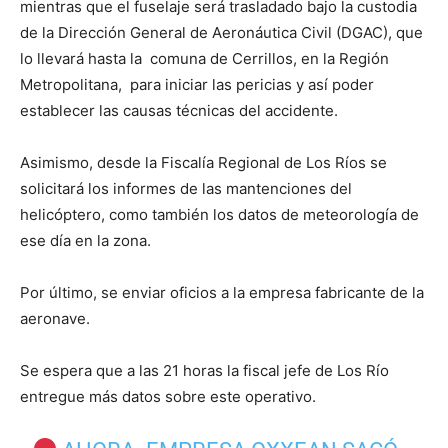
mientras que el fuselaje será trasladado bajo la custodia
de la Dirección General de Aeronáutica Civil (DGAC), que
lo llevará hasta la comuna de Cerrillos, en la Región
Metropolitana, para iniciar las pericias y así poder
establecer las causas técnicas del accidente.
Asimismo, desde la Fiscalía Regional de Los Ríos se
solicitará los informes de las mantenciones del
helicóptero, como también los datos de meteorología de
ese día en la zona.
Por último, se enviar oficios a la empresa fabricante de la
aeronave.
Se espera que a las 21 horas la fiscal jefe de Los Río
entregue más datos sobre este operativo.