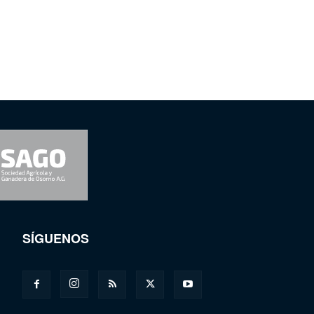
SÍGUENOS