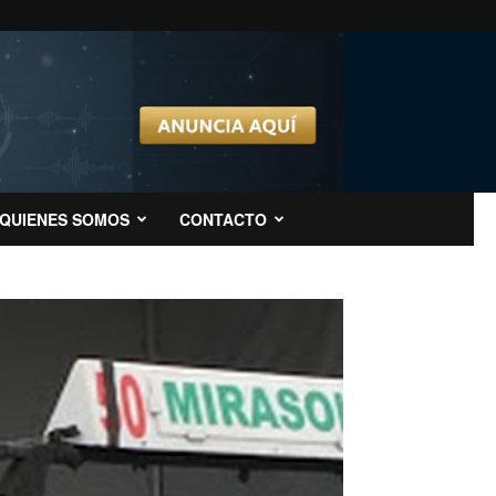
QUIENES SOMOS
CONTACTO