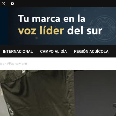
INTERNACIONAL
CAMPO AL DÍA
REGIÓN ACUÍCOLA
ero en #PuertoMontt