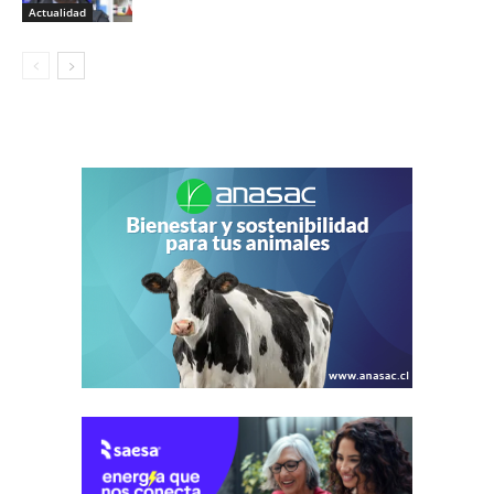
Actualidad