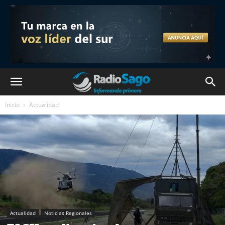
Inicio
Actualidad
Actualidad
Noticias Regionales