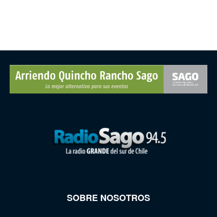
SOBRE NOSOTROS