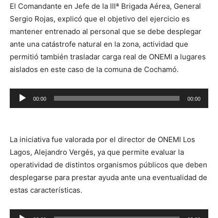
El Comandante en Jefe de la IIIª Brigada Aérea, General
Sergio Rojas, explicó que el objetivo del ejercicio es
mantener entrenado al personal que se debe desplegar
ante una catástrofe natural en la zona, actividad que
permitió también trasladar carga real de ONEMI a lugares
aislados en este caso de la comuna de Cochamó.
Reproductor
00:00
00:00
de
audio
La iniciativa fue valorada por el director de ONEMI Los
Lagos, Alejandro Vergés, ya que permite evaluar la
operatividad de distintos organismos públicos que deben
desplegarse para prestar ayuda ante una eventualidad de
estas características.
Reproductor