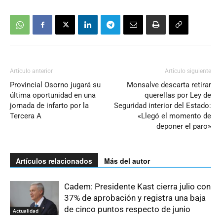
Artículo anterior
Artículo siguiente
Provincial Osorno jugará su
Monsalve descarta retirar
última oportunidad en una
querellas por Ley de
jornada de infarto por la
Seguridad interior del Estado:
Tercera A
«Llegó el momento de
deponer el paro»
Artículos relacionados
Más del autor
Cadem: Presidente Kast cierra julio con
37% de aprobación y registra una baja
de cinco puntos respecto de junio
Actualidad