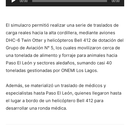
00:00
00:00
de
audio
El simulacro permitió realizar una serie de traslados de
carga reales hacia la alta cordillera, mediante aviones
DHC-6 Twin Otter y helicópteros Bell 412 de dotación del
Grupo de Aviación N° 5, los cuales movilizaron cerca de
una tonelada de alimento y forraje para animales hacia
Paso El León y sectores aledaños, sumando casi 40
toneladas gestionadas por ONEMI Los Lagos.
Además, se materializó un traslado de médicos y
especialistas hasta Paso El León, quienes llegaron hasta
el lugar a bordo de un helicóptero Bell 412 para
desarrollar una ronda médica.