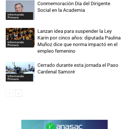
Conmemoración Día del Dirigente
Social en la Academia
Informando
Primero
Lanzan idea para suspender la Ley
Karin por cinco años: diputada Paulina
Informando
Muñoz dice que norma impactó en el
Primero
empleo femenino
Cerrado durante esta jornada el Paso
Cardenal Samoré
Informando
Primero