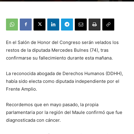
En el Salón de Honor del Congreso serán velados los
restos de la diputada Mercedes Bulnes (74), tras
confirmarse su fallecimiento durante esta mañana.
La reconocida abogada de Derechos Humanos (DDHH),
había sido electa como diputada independiente por el
Frente Amplio.
Recordemos que en mayo pasado, la propia
parlamentaria por la región del Maule confirmó que fue
diagnosticada con cáncer.