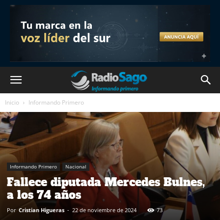
Inicio
Informando Primero
Informando Primero
Nacional
Fallece diputada Mercedes Bulnes,
a los 74 años
Por
Cristian Higueras
-
22 de noviembre de 2024
73