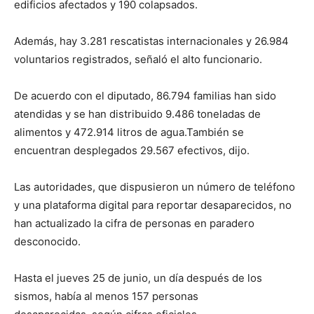
edificios afectados y 190 colapsados.
Además, hay 3.281 rescatistas internacionales y 26.984
voluntarios registrados, señaló el alto funcionario.
De acuerdo con el diputado, 86.794 familias han sido
atendidas y se han distribuido 9.486 toneladas de
alimentos y 472.914 litros de agua.También se
encuentran desplegados 29.567 efectivos, dijo.
Las autoridades, que dispusieron un número de teléfono
y una plataforma digital para reportar desaparecidos, no
han actualizado la cifra de personas en paradero
desconocido.
Hasta el jueves 25 de junio, un día después de los
sismos, había al menos 157 personas