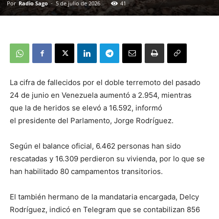
Por
Radio Sago
-
5 de julio de 2026
41
La cifra de fallecidos por el doble terremoto del pasado
24 de junio en Venezuela aumentó a 2.954, mientras
que la de heridos se elevó a 16.592, informó
el presidente del Parlamento, Jorge Rodríguez.
Según el balance oficial, 6.462 personas han sido
rescatadas y 16.309 perdieron su vivienda, por lo que se
han habilitado 80 campamentos transitorios.
El también hermano de la mandataria encargada, Delcy
Rodríguez, indicó en Telegram que se contabilizan 856