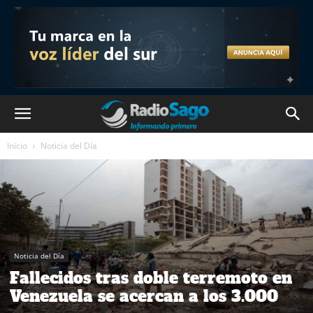
Inicio
Noticia del Día
Noticia del Día
Fallecidos tras doble terremoto en
Venezuela se acercan a los 3.000