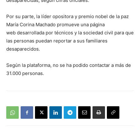
desaparecidas, según cifras oficiales.
Por su parte, la líder opositora y premio nobel de la paz
María Corina Machado promueve una página
web desarrollada por técnicos y la sociedad civil para que
las personas puedan reportar a sus familiares
desaparecidos.
Según la plataforma, no se ha podido contactar a más de
31.000 personas.