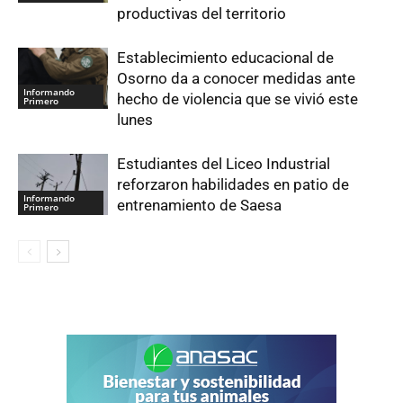
productivas del territorio
Establecimiento educacional de
Osorno da a conocer medidas ante
Informando
hecho de violencia que se vivió este
Primero
lunes
Estudiantes del Liceo Industrial
reforzaron habilidades en patio de
Informando
entrenamiento de Saesa
Primero