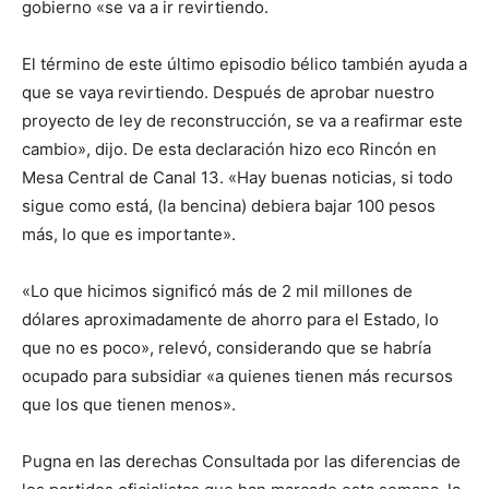
gobierno «se va a ir revirtiendo.
El término de este último episodio bélico también ayuda a
que se vaya revirtiendo. Después de aprobar nuestro
proyecto de ley de reconstrucción, se va a reafirmar este
cambio», dijo. De esta declaración hizo eco Rincón en
Mesa Central de Canal 13. «Hay buenas noticias, si todo
sigue como está, (la bencina) debiera bajar 100 pesos
más, lo que es importante».
«Lo que hicimos significó más de 2 mil millones de
dólares aproximadamente de ahorro para el Estado, lo
que no es poco», relevó, considerando que se habría
ocupado para subsidiar «a quienes tienen más recursos
que los que tienen menos».
Pugna en las derechas Consultada por las diferencias de