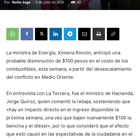
Por
Radio Sago
-
5 de julio de 2026
43
La ministra de Energía, Ximena Rincón, anticipó una
probable disminución de $100 pesos en el costo de los
combustibles, esta semana, a partir del desescalamiento
del conflicto en Medio Oriente.
En entrevista con La Tercera, fue el ministro de Hacienda,
Jorge Quiroz, quien comentó la rebaja, sosteniendo que
«hay un impacto directo en el ingreso disponible la
próxima semana, una vez que bajen nuevamente $100 la
bencina y el diésel», por lo que consideró que el efecto
que esto causó en las expectativas de la ciudadanía en el