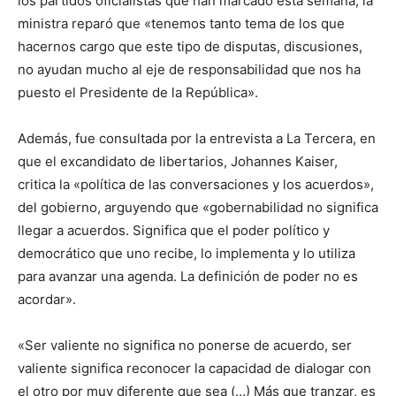
los partidos oficialistas que han marcado esta semana, la
ministra reparó que «tenemos tanto tema de los que
hacernos cargo que este tipo de disputas, discusiones,
no ayudan mucho al eje de responsabilidad que nos ha
puesto el Presidente de la República».
Además, fue consultada por la entrevista a La Tercera, en
que el excandidato de libertarios, Johannes Kaiser,
critica la «política de las conversaciones y los acuerdos»,
del gobierno, arguyendo que «gobernabilidad no significa
llegar a acuerdos. Significa que el poder político y
democrático que uno recibe, lo implementa y lo utiliza
para avanzar una agenda. La definición de poder no es
acordar».
«Ser valiente no significa no ponerse de acuerdo, ser
valiente significa reconocer la capacidad de dialogar con
el otro por muy diferente que sea (…) Más que tranzar, es