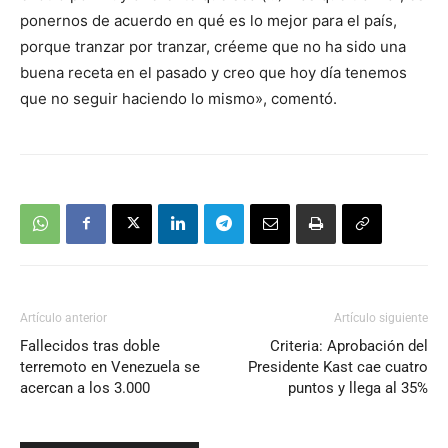
ponernos de acuerdo en qué es lo mejor para el país,
porque tranzar por tranzar, créeme que no ha sido una
buena receta en el pasado y creo que hoy día tenemos
que no seguir haciendo lo mismo», comentó.
Artículo anterior
Artículo siguiente
Fallecidos tras doble
Criteria: Aprobación del
terremoto en Venezuela se
Presidente Kast cae cuatro
acercan a los 3.000
puntos y llega al 35%