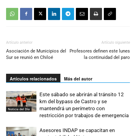
Artículo anterior
Artículo siguiente
Asociación de Municipios del
Profesores definen este lunes
Sur se reunió en Chiloé
la continuidad del paro
Artículos relacionados
Más del autor
Este sábado se abrirán al tránsito 12
km del bypass de Castro y se
mantendrá un perímetro con
Noticia del Día
restricción por trabajos de emergencia
Asesores INDAP se capacitan en