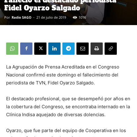
Fidel Oyarzo Salgado
Por
Radio SAGO
-
21 de julio de 2019
1016
La Agrupación de Prensa Acreditada en el Congreso
Nacional confirmó este domingo el fallecimiento del
periodista de TVN, Fidel Oyarzo Salgado.
El destacado profesional, que se desempeñó por años en
la cobertura del Congreso, se encontraba internado en la
Clínica Indisa aquejado de diversas dolencias.
Oyarzo, que fue parte del equipo de Cooperativa en los