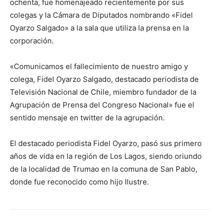
ochenta, fue homenajeado recientemente por sus
colegas y la Cámara de Diputados nombrando «Fidel
Oyarzo Salgado» a la sala que utiliza la prensa en la
corporación.
«Comunicamos el fallecimiento de nuestro amigo y
colega, Fidel Oyarzo Salgado, destacado periodista de
Televisión Nacional de Chile, miembro fundador de la
Agrupación de Prensa del Congreso Nacional» fue el
sentido mensaje en twitter de la agrupación.
El destacado periodista Fidel Oyarzo, pasó sus primero
años de vida en la región de Los Lagos, siendo oriundo
de la localidad de Trumao en la comuna de San Pablo,
donde fue reconocido como hijo Ilustre.