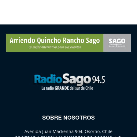
SOBRE NOSOTROS
Avenida Juan Mackenna 904, Osorno, Chile