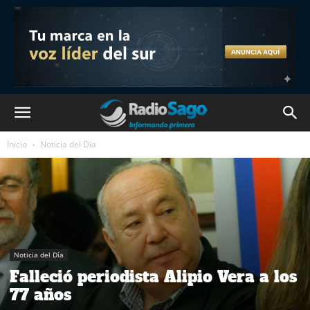
Inicio
Noticia del Día
Noticia del Día
Falleció periodista Alipio Vera a los
77 años