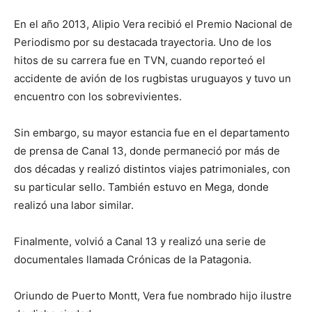
En el año 2013, Alipio Vera recibió el Premio Nacional de
Periodismo por su destacada trayectoria. Uno de los
hitos de su carrera fue en TVN, cuando reporteó el
accidente de avión de los rugbistas uruguayos y tuvo un
encuentro con los sobrevivientes.
Sin embargo, su mayor estancia fue en el departamento
de prensa de Canal 13, donde permaneció por más de
dos décadas y realizó distintos viajes patrimoniales, con
su particular sello. También estuvo en Mega, donde
realizó una labor similar.
Finalmente, volvió a Canal 13 y realizó una serie de
documentales llamada Crónicas de la Patagonia.
Oriundo de Puerto Montt, Vera fue nombrado hijo ilustre