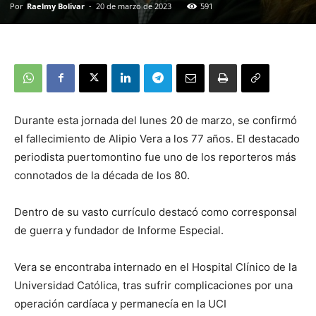
Por
Raelmy Bolivar
-
20 de marzo de 2023
591
Durante esta jornada del lunes 20 de marzo, se confirmó
el fallecimiento de Alipio Vera a los 77 años. El destacado
periodista puertomontino fue uno de los reporteros más
connotados de la década de los 80.
Dentro de su vasto currículo destacó como corresponsal
de guerra y fundador de Informe Especial.
Vera se encontraba internado en el Hospital Clínico de la
Universidad Católica, tras sufrir complicaciones por una
operación cardíaca y permanecía en la UCI