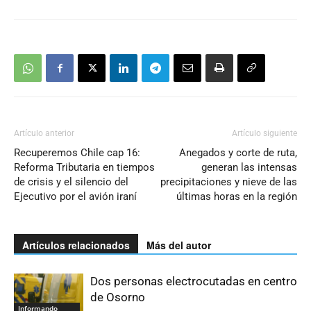
Artículo anterior
Artículo siguiente
Recuperemos Chile cap 16:
Anegados y corte de ruta,
Reforma Tributaria en tiempos
generan las intensas
de crisis y el silencio del
precipitaciones y nieve de las
Ejecutivo por el avión iraní
últimas horas en la región
Artículos relacionados
Más del autor
Dos personas electrocutadas en centro
de Osorno
Informando