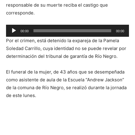
responsable de su muerte reciba el castigo que
corresponde.
Reproductor
00:00
00:00
de
Por el crimen, está detenido la expareja de la Pamela
audio
Soledad Carrillo, cuya identidad no se puede revelar por
determinación del tribunal de garantía de Río Negro.
El funeral de la mujer, de 43 años que se desempeñada
como asistente de aula de la Escuela “Andrew Jackson”
de la comuna de Río Negro, se realizó durante la jornada
de este lunes.