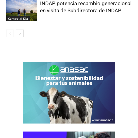
INDAP potencia recambio generacional
en visita de Subdirectora de INDAP
Campo al Día