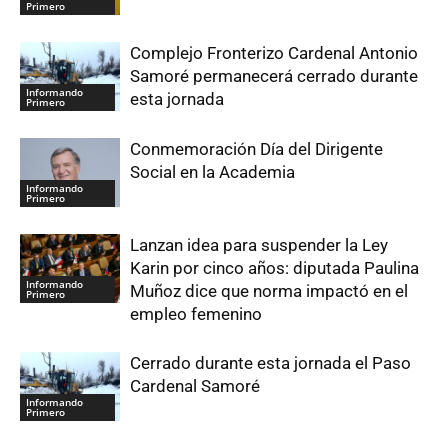
Primero
Complejo Fronterizo Cardenal Antonio
Samoré permanecerá cerrado durante
Informando
esta jornada
Primero
Conmemoración Día del Dirigente
Social en la Academia
Informando
Primero
Lanzan idea para suspender la Ley
Karin por cinco años: diputada Paulina
Informando
Muñoz dice que norma impactó en el
Primero
empleo femenino
Cerrado durante esta jornada el Paso
Cardenal Samoré
Informando
Primero