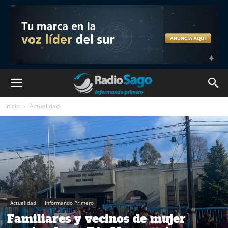
Inicio
Actualidad
Actualidad
Informando Primero
Familiares y vecinos de mujer