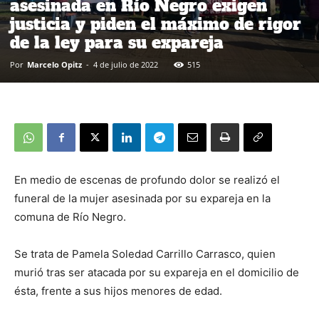
asesinada en Río Negro exigen
justicia y piden el máximo de rigor
de la ley para su expareja
Por
Marcelo Opitz
-
4 de julio de 2022
515
En medio de escenas de profundo dolor se realizó el
funeral de la mujer asesinada por su expareja en la
comuna de Río Negro.
Se trata de Pamela Soledad Carrillo Carrasco, quien
murió tras ser atacada por su expareja en el domicilio de
ésta, frente a sus hijos menores de edad.