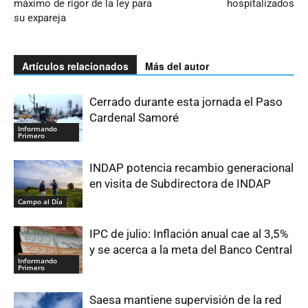
máximo de rigor de la ley para
hospitalizados
su expareja
Artículos relacionados
Más del autor
Cerrado durante esta jornada el Paso
Cardenal Samoré
Informando
Primero
INDAP potencia recambio generacional
en visita de Subdirectora de INDAP
Campo al Día
IPC de julio: Inflación anual cae al 3,5%
y se acerca a la meta del Banco Central
Informando
Primero
Saesa mantiene supervisión de la red