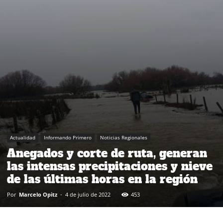
Actualidad
Informando Primero
Noticias Regionales
Anegados y corte de ruta, generan
las intensas precipitaciones y nieve
de las últimas horas en la región
Por
Marcelo Opitz
-
4 de julio de 2022
453