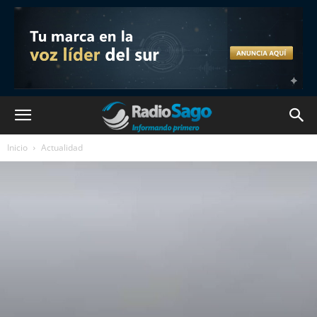
Inicio
Actualidad