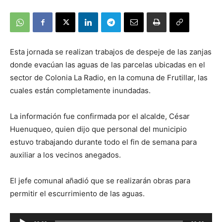
Esta jornada se realizan trabajos de despeje de las zanjas
donde evacúan las aguas de las parcelas ubicadas en el
sector de Colonia La Radio, en la comuna de Frutillar, las
cuales están completamente inundadas.
La información fue confirmada por el alcalde, César
Huenuqueo, quien dijo que personal del municipio
estuvo trabajando durante todo el fin de semana para
auxiliar a los vecinos anegados.
El jefe comunal añadió que se realizarán obras para
permitir el escurrimiento de las aguas.
Reproductor