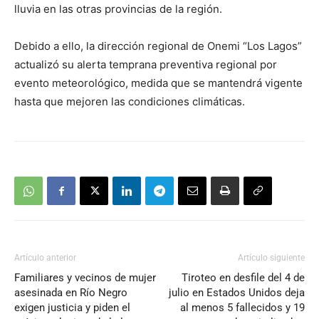
lluvia en las otras provincias de la región.
Debido a ello, la dirección regional de Onemi “Los Lagos”
actualizó su alerta temprana preventiva regional por
evento meteorológico, medida que se mantendrá vigente
hasta que mejoren las condiciones climáticas.
Artículo anterior
Artículo siguiente
Familiares y vecinos de mujer
Tiroteo en desfile del 4 de
asesinada en Río Negro
julio en Estados Unidos deja
exigen justicia y piden el
al menos 5 fallecidos y 19