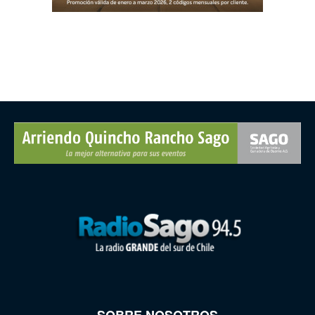
SOBRE NOSOTROS