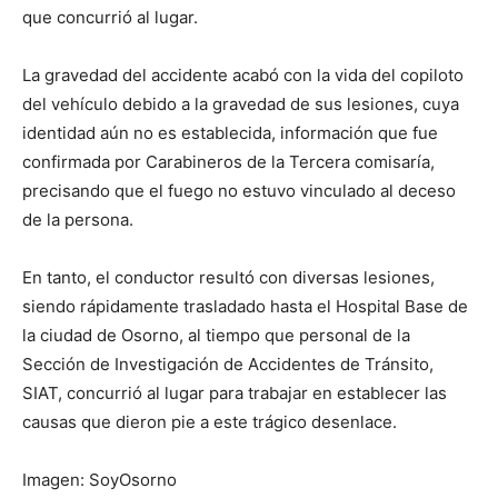
que concurrió al lugar.
La gravedad del accidente acabó con la vida del copiloto
del vehículo debido a la gravedad de sus lesiones, cuya
identidad aún no es establecida, información que fue
confirmada por Carabineros de la Tercera comisaría,
precisando que el fuego no estuvo vinculado al deceso
de la persona.
En tanto, el conductor resultó con diversas lesiones,
siendo rápidamente trasladado hasta el Hospital Base de
la ciudad de Osorno, al tiempo que personal de la
Sección de Investigación de Accidentes de Tránsito,
SIAT, concurrió al lugar para trabajar en establecer las
causas que dieron pie a este trágico desenlace.
Imagen: SoyOsorno