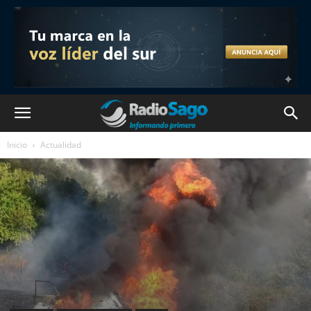
Inicio
Actualidad