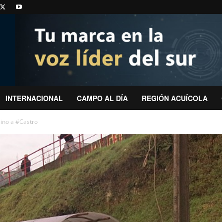
INTERNACIONAL
CAMPO AL DÍA
REGIÓN ACUÍCOLA
mino a #Castro