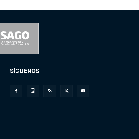
SÍGUENOS