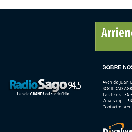
SOBRE NO
Avenida Juan 
SOCIEDAD AGR
Teléfono:
+56 
Whatsapp:
+56
Contacto:
pren