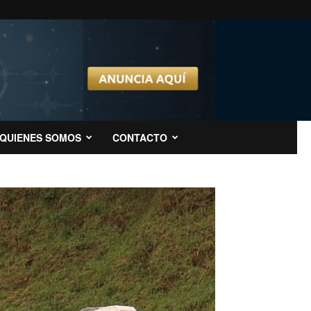
QUIENES SOMOS
CONTACTO