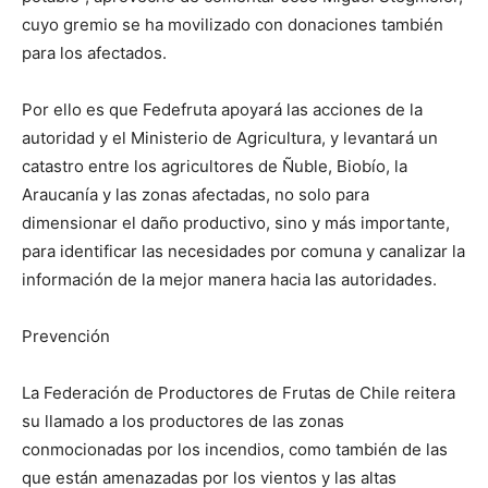
cuyo gremio se ha movilizado con donaciones también
para los afectados.
Por ello es que Fedefruta apoyará las acciones de la
autoridad y el Ministerio de Agricultura, y levantará un
catastro entre los agricultores de Ñuble, Biobío, la
Araucanía y las zonas afectadas, no solo para
dimensionar el daño productivo, sino y más importante,
para identificar las necesidades por comuna y canalizar la
información de la mejor manera hacia las autoridades.
Prevención
La Federación de Productores de Frutas de Chile reitera
su llamado a los productores de las zonas
conmocionadas por los incendios, como también de las
que están amenazadas por los vientos y las altas