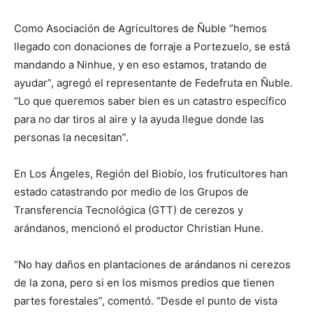
Como Asociación de Agricultores de Ñuble “hemos
llegado con donaciones de forraje a Portezuelo, se está
mandando a Ninhue, y en eso estamos, tratando de
ayudar”, agregó el representante de Fedefruta en Ñuble.
“Lo que queremos saber bien es un catastro específico
para no dar tiros al aire y la ayuda llegue donde las
personas la necesitan”.
En Los Ángeles, Región del Biobío, los fruticultores han
estado catastrando por medio de los Grupos de
Transferencia Tecnológica (GTT) de cerezos y
arándanos, mencionó el productor Christian Hune.
“No hay daños en plantaciones de arándanos ni cerezos
de la zona, pero si en los mismos predios que tienen
partes forestales”, comentó. “Desde el punto de vista