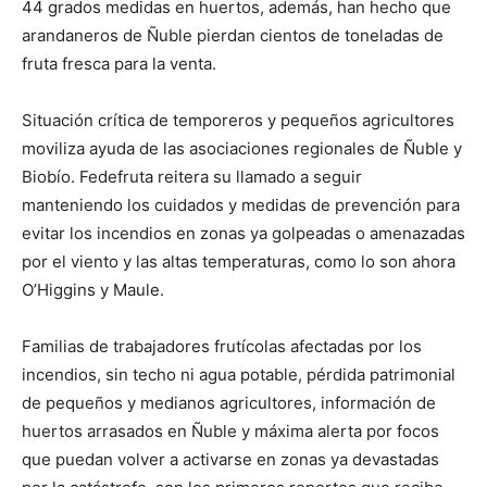
44 grados medidas en huertos, además, han hecho que
arandaneros de Ñuble pierdan cientos de toneladas de
fruta fresca para la venta.
Situación crítica de temporeros y pequeños agricultores
moviliza ayuda de las asociaciones regionales de Ñuble y
Biobío. Fedefruta reitera su llamado a seguir
manteniendo los cuidados y medidas de prevención para
evitar los incendios en zonas ya golpeadas o amenazadas
por el viento y las altas temperaturas, como lo son ahora
O’Higgins y Maule.
Familias de trabajadores frutícolas afectadas por los
incendios, sin techo ni agua potable, pérdida patrimonial
de pequeños y medianos agricultores, información de
huertos arrasados en Ñuble y máxima alerta por focos
que puedan volver a activarse en zonas ya devastadas