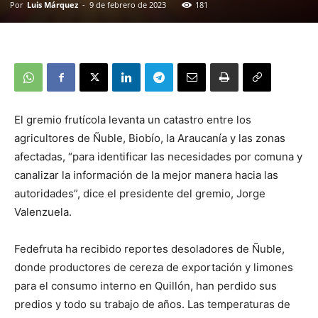
Por
Luis Márquez
-
9 de febrero de 2023
181
El gremio frutícola levanta un catastro entre los
agricultores de Ñuble, Biobío, la Araucanía y las zonas
afectadas, “para identificar las necesidades por comuna y
canalizar la información de la mejor manera hacia las
autoridades”, dice el presidente del gremio, Jorge
Valenzuela.
Fedefruta ha recibido reportes desoladores de Ñuble,
donde productores de cereza de exportación y limones
para el consumo interno en Quillón, han perdido sus
predios y todo su trabajo de años. Las temperaturas de