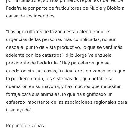
por la catástrofe, son los primeros reportes que recibe
Fedefruta por parte de fruticultores de Ñuble y Biobío a
causa de los incendios.
“Los agricultores de la zona están atendiendo las
urgencias de las personas más complicadas, no aun
desde el punto de vista productivo, lo que se verá más
adelante con los catastros”, dijo Jorge Valenzuela,
presidente de Fedefruta. “Hay parceleros que se
quedaron sin sus casas, fruticultores en zonas cero que
lo perdieron todo, los sistemas de agua potable se
quemaron en su mayoría, y hay muchos que necesitan
forraje para sus animales, lo que ha significado un
esfuerzo importante de las asociaciones regionales para
ir en ayuda”.
Reporte de zonas