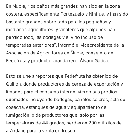
En Ñuble, “los daños más grandes han sido en la zona
costera, específicamente Portezuelo y Ninhue, y han sido
bastante grandes sobre todo para los pequeños y
medianos agricultores, y viñateros que algunos han
perdido todo, las bodegas y el vino incluso de
temporadas anteriores”, informó el vicepresidente de la
Asociación de Agricultores de Ñuble, consejero de
Fedefruta y productor arandanero, Álvaro Gatica.
Esto se une a reportes que Fedefruta ha obtenido de
Quillón, donde productores de cereza de exportación y
limones para el consumo interno, vieron sus predios
quemados incluyendo bodegas, paneles solares, sala de
cosecha, estanques de agua y equipamiento de
fumigación, o de productores que, solo por las
temperaturas de 44 grados, perdieron 200 mil kilos de
arándano para la venta en fresco.