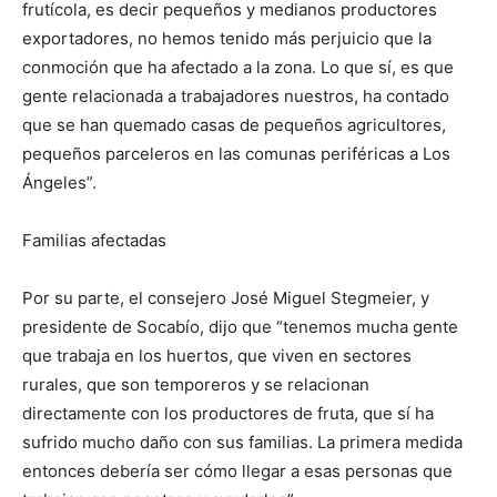
frutícola, es decir pequeños y medianos productores
exportadores, no hemos tenido más perjuicio que la
conmoción que ha afectado a la zona. Lo que sí, es que
gente relacionada a trabajadores nuestros, ha contado
que se han quemado casas de pequeños agricultores,
pequeños parceleros en las comunas periféricas a Los
Ángeles”.
Familias afectadas
Por su parte, el consejero José Miguel Stegmeier, y
presidente de Socabío, dijo que “tenemos mucha gente
que trabaja en los huertos, que viven en sectores
rurales, que son temporeros y se relacionan
directamente con los productores de fruta, que sí ha
sufrido mucho daño con sus familias. La primera medida
entonces debería ser cómo llegar a esas personas que