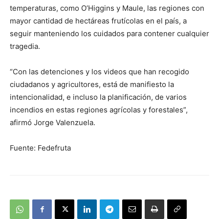
temperaturas, como O’Higgins y Maule, las regiones con
mayor cantidad de hectáreas frutícolas en el país, a
seguir manteniendo los cuidados para contener cualquier
tragedia.
“Con las detenciones y los videos que han recogido
ciudadanos y agricultores, está de manifiesto la
intencionalidad, e incluso la planificación, de varios
incendios en estas regiones agrícolas y forestales”,
afirmó Jorge Valenzuela.
Fuente: Fedefruta