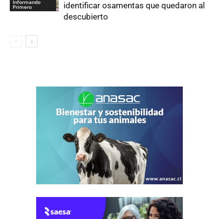
Informando
identificar osamentas que quedaron al
Primero
descubierto