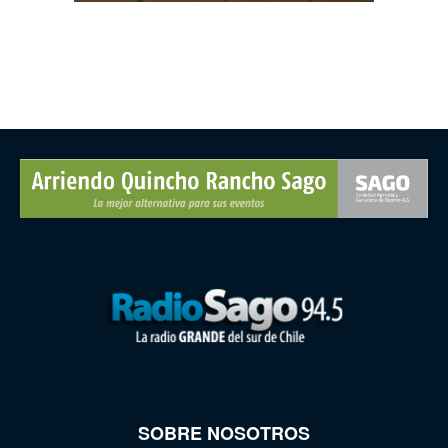
SOBRE NOSOTROS