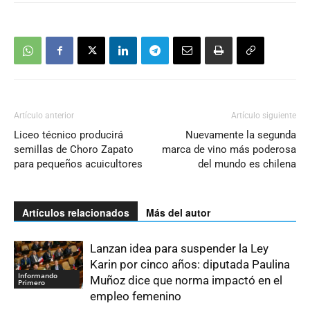
Artículo anterior
Artículo siguiente
Liceo técnico producirá
Nuevamente la segunda
semillas de Choro Zapato
marca de vino más poderosa
para pequeños acuicultores
del mundo es chilena
Artículos relacionados
Más del autor
Lanzan idea para suspender la Ley
Karin por cinco años: diputada Paulina
Informando
Muñoz dice que norma impactó en el
Primero
empleo femenino