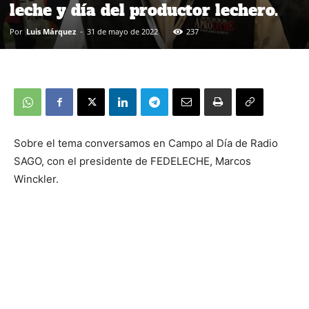
leche y día del productor lechero.
Por
Luis Márquez
-
31 de mayo de 2022
237
Sobre el tema conversamos en Campo al Día de Radio
SAGO, con el presidente de FEDELECHE, Marcos
Winckler.