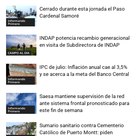
Cerrado durante esta jornada el Paso
Cardenal Samoré
Informando
Primero
INDAP potencia recambio generacional
en visita de Subdirectora de INDAP
CAMPO AL DIA
IPC de julio: Inflación anual cae al 3,5%
y se acerca a la meta del Banco Central
Informando
Primero
Saesa mantiene supervisión de la red
ante sistema frontal pronosticado para
Informando
este fin de semana
Primero
Sumario sanitario contra Cementerio
Católico de Puerto Montt: piden