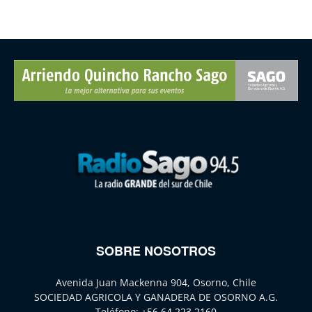
SOBRE NOSOTROS
Avenida Juan Mackenna 904, Osorno, Chile
SOCIEDAD AGRICOLA Y GANADERA DE OSORNO A.G.
Teléfono:
+56 64 223 2160