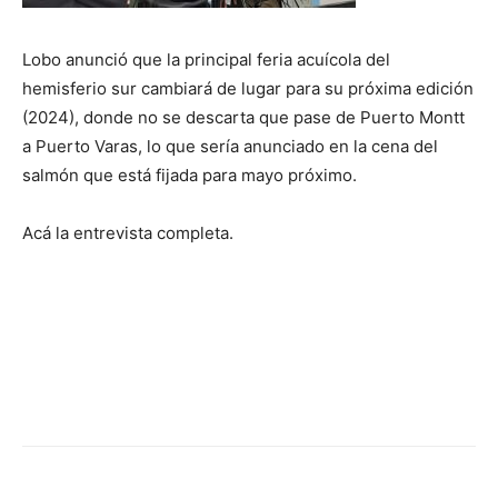
Lobo anunció que la principal feria acuícola del
hemisferio sur cambiará de lugar para su próxima edición
(2024), donde no se descarta que pase de Puerto Montt
a Puerto Varas, lo que sería anunciado en la cena del
salmón que está fijada para mayo próximo.
Acá la entrevista completa.