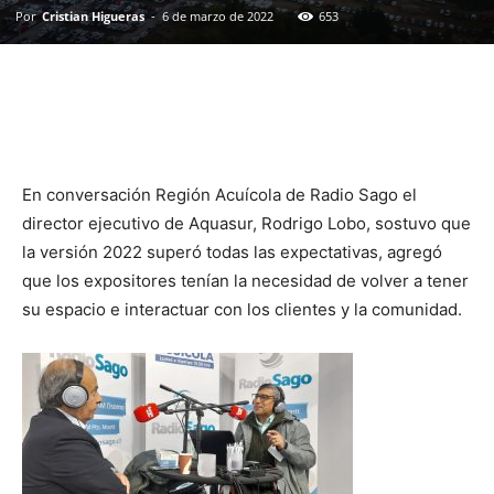
Por
Cristian Higueras
-
6 de marzo de 2022
653
En conversación Región Acuícola de Radio Sago el
director ejecutivo de Aquasur, Rodrigo Lobo, sostuvo que
la versión 2022 superó todas las expectativas, agregó
que los expositores tenían la necesidad de volver a tener
su espacio e interactuar con los clientes y la comunidad.