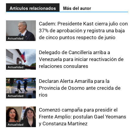
Artículos relacionados
Más del autor
Cadem: Presidente Kast cierra julio con
37% de aprobación y registra una baja
de cinco puntos respecto de junio
Actualidad
Delegado de Cancillería arriba a
Venezuela para iniciar reactivación de
relaciones consulares
Actualidad
Declaran Alerta Amarilla para la
Provincia de Osorno ante crecida de
ríos
Actualidad
Comenzó campaña para presidir el
Frente Amplio: postulan Gael Yeomans
y Constanza Martínez
Actualidad