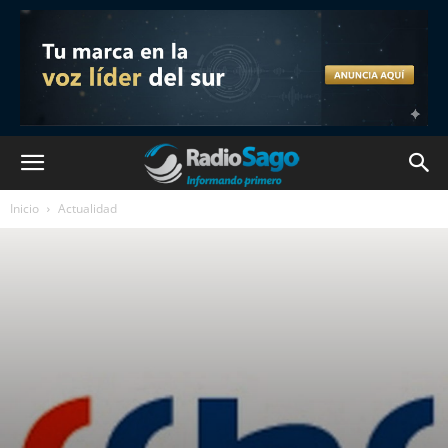
Inicio
Actualidad