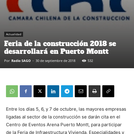
Actualidad
Feria de la construcción 2018 se
desarrollará en Puerto Montt
Por
Radio SAGO
-
30 de septiembre de 2018
532
Entre los días 5, 6, y 7 de octubre, las mayores empresas
ligadas al sector de la construcción se darán cita en el
Centro de Eventos Arena Puerto Montt, para participar
de la Feria de Infraestructura Vivienda, Especialidades y