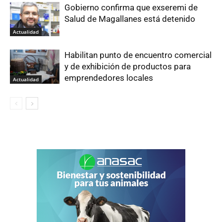
Gobierno confirma que exseremi de
Salud de Magallanes está detenido
Actualidad
Habilitan punto de encuentro comercial
y de exhibición de productos para
emprendedores locales
Actualidad