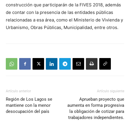
audio
construcción que participarán de la FIVES 2018, además
de contar con la presencia de las entidades públicas
relacionadas a esa área, como el Ministerio de Vivienda y
Urbanismo, Obras Públicas, Municipalidad, entre otros.
Artículo anterior
Artículo siguiente
Región de Los Lagos se
Aprueban proyecto que
mantiene con la menor
aumenta en forma progresiva
desocupación del país
la obligación de cotizar para
trabajadores independientes.