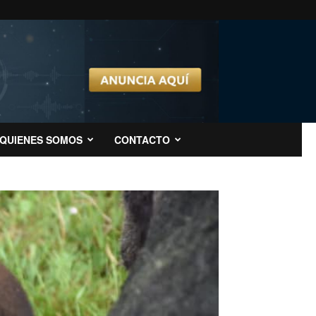
QUIENES SOMOS
CONTACTO