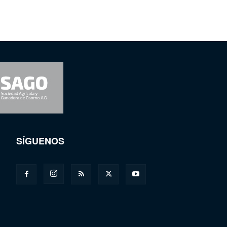
SÍGUENOS