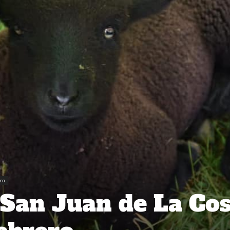
ro
 San Juan de La Cos