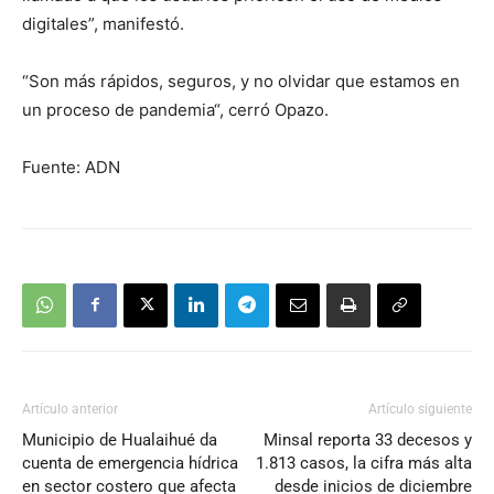
digitales”, manifestó.
“Son más rápidos, seguros, y no olvidar que estamos en
un proceso de pandemia“, cerró Opazo.
Fuente: ADN
Artículo anterior
Artículo siguiente
Municipio de Hualaihué da
Minsal reporta 33 decesos y
cuenta de emergencia hídrica
1.813 casos, la cifra más alta
en sector costero que afecta
desde inicios de diciembre