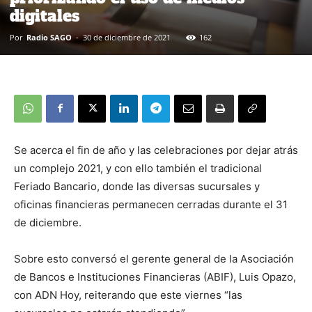
digitales
Por
Radio SAGO
-
30 de diciembre de 2021
162
Se acerca el fin de año y las celebraciones por dejar atrás
un complejo 2021, y con ello también el tradicional
Feriado Bancario, donde las diversas sucursales y
oficinas financieras permanecen cerradas durante el 31
de diciembre.
Sobre esto conversó el gerente general de la Asociación
de Bancos e Instituciones Financieras (ABIF), Luis Opazo,
con ADN Hoy, reiterando que este viernes “las