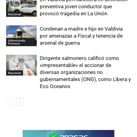
preventiva joven conductor que
provocó tragedia en La Unión
Nacional
Condenan a madre e hijo en Valdivia
por amenazas a Fiscal y tenencia de
Informando
arsenal de guerra
Primero
Dirigente salmonero calificó como
«impresentable» el accionar de
diversas organizaciones no
Nacional
gubernamentales (ONG), como Libera y
Eco Oceanos