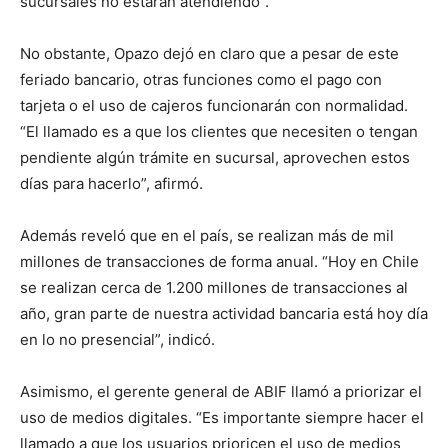
sucursales no estarán atendiendo”.
No obstante, Opazo dejó en claro que a pesar de este
feriado bancario, otras funciones como el pago con
tarjeta o el uso de cajeros funcionarán con normalidad.
“El llamado es a que los clientes que necesiten o tengan
pendiente algún trámite en sucursal, aprovechen estos
días para hacerlo”, afirmó.
Además reveló que en el país, se realizan más de mil
millones de transacciones de forma anual. “Hoy en Chile
se realizan cerca de 1.200 millones de transacciones al
año, gran parte de nuestra actividad bancaria está hoy día
en lo no presencial”, indicó.
Asimismo, el gerente general de ABIF llamó a priorizar el
uso de medios digitales. “Es importante siempre hacer el
llamado a que los usuarios prioricen el uso de medios