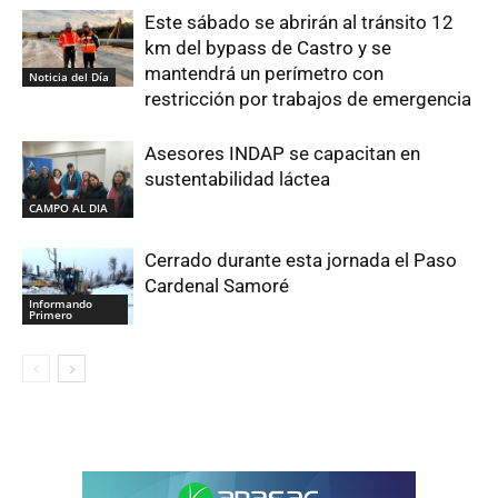
Este sábado se abrirán al tránsito 12
km del bypass de Castro y se
mantendrá un perímetro con
Noticia del Día
restricción por trabajos de emergencia
Asesores INDAP se capacitan en
sustentabilidad láctea
CAMPO AL DIA
Cerrado durante esta jornada el Paso
Cardenal Samoré
Informando
Primero