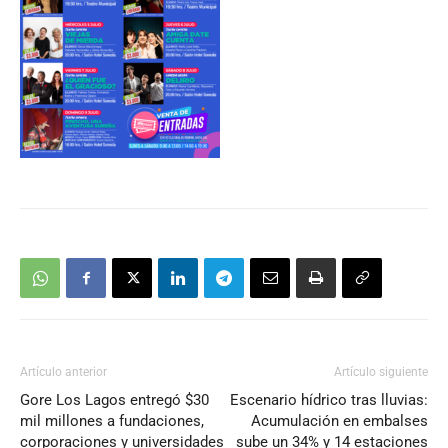
Artículo anterior
Artículo siguiente
Gore Los Lagos entregó $30
Escenario hídrico tras lluvias:
mil millones a fundaciones,
Acumulación en embalses
corporaciones y universidades
sube un 34% y 14 estaciones