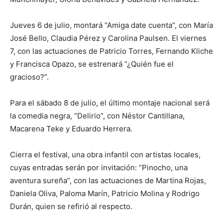
Jueves 6 de julio, montará “Amiga date cuenta”, con María
José Bello, Claudia Pérez y Carolina Paulsen. El viernes
7, con las actuaciones de Patricio Torres, Fernando Kliche
y Francisca Opazo, se estrenará “¿Quién fue el
gracioso?”.
Para el sábado 8 de julio, el último montaje nacional será
la comedia negra, “Delirio”, con Néstor Cantillana,
Macarena Teke y Eduardo Herrera.
Cierra el festival, una obra infantil con artistas locales,
cuyas entradas serán por invitación: “Pinocho, una
aventura sureña”, con las actuaciones de Martina Rojas,
Daniela Oliva, Paloma Marín, Patricio Molina y Rodrigo
Durán, quien se refirió al respecto.