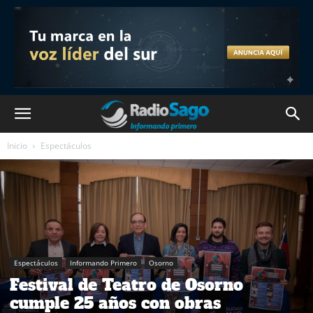
Inicio
Espectáculos
Espectáculos
Informando Primero
Osorno
Festival de Teatro de Osorno
cumple 25 años con obras