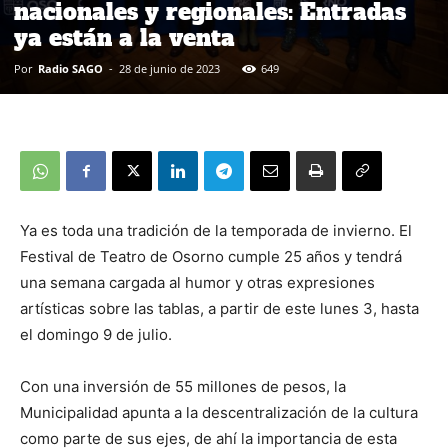
nacionales y regionales: Entradas
ya están a la venta
Por
Radio SAGO
-
28 de junio de 2023
649
Ya es toda una tradición de la temporada de invierno. El
Festival de Teatro de Osorno cumple 25 años y tendrá
una semana cargada al humor y otras expresiones
artísticas sobre las tablas, a partir de este lunes 3, hasta
el domingo 9 de julio.
Con una inversión de 55 millones de pesos, la
Municipalidad apunta a la descentralización de la cultura
como parte de sus ejes, de ahí la importancia de esta