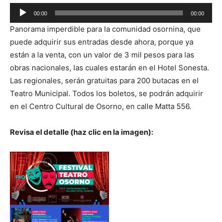
Reproductor
00:00
00:00
de
Panorama imperdible para la comunidad osornina, que
audio
puede adquirir sus entradas desde ahora, porque ya
están a la venta, con un valor de 3 mil pesos para las
obras nacionales, las cuales estarán en el Hotel Sonesta.
Las regionales, serán gratuitas para 200 butacas en el
Teatro Municipal. Todos los boletos, se podrán adquirir
en el Centro Cultural de Osorno, en calle Matta 556.
Revisa el detalle (haz clic en la imagen):