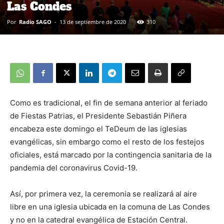
Las Condes
Por
Radio SAGO
-
13 de septiembre de 2020
310
Como es tradicional, el fin de semana anterior al feriado
de Fiestas Patrias, el Presidente Sebastián Piñera
encabeza este domingo el TeDeum de las iglesias
evangélicas, sin embargo como el resto de los festejos
oficiales, está marcado por la contingencia sanitaria de la
pandemia del coronavirus Covid-19.
Así, por primera vez, la ceremonia se realizará al aire
libre en una iglesia ubicada en la comuna de Las Condes
y no en la catedral evangélica de Estación Central.