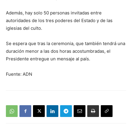
Además, hay solo 50 personas invitadas entre
autoridades de los tres poderes del Estado y de las
iglesias del culto.
Se espera que tras la ceremonia, que también tendrá una
duración menor a las dos horas acostumbradas, el
Presidente entregue un mensaje al país.
Fuente: ADN