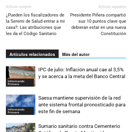
Artículo anterior
Artículo siguiente
¿Pueden los fiscalizadores de
Presidente Piñera compartió
la Seremi de Salud entrar a mi
sus 10 puntos clave que
casa?: Las atribuciones que
debieran estar en una nueva
les da el Código Sanitario
Constitución
Artículos relacionados
Más del autor
IPC de julio: Inflación anual cae al 3,5%
y se acerca a la meta del Banco Central
Informando
Primero
Saesa mantiene supervisión de la red
ante sistema frontal pronosticado para
Informando
este fin de semana
Primero
Sumario sanitario contra Cementerio