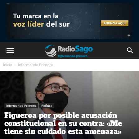
Inicio
Informando Primero
Informando Primero
Política
Figueroa por posible acusación
constitucional en su contra: «Me
tiene sin cuidado esta amenaza»