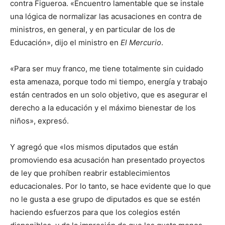
contra Figueroa. «Encuentro lamentable que se instale
una lógica de normalizar las acusaciones en contra de
ministros, en general, y en particular de los de
Educación», dijo el ministro en
El Mercurio
.
«Para ser muy franco, me tiene totalmente sin cuidado
esta amenaza, porque todo mi tiempo, energía y trabajo
están centrados en un solo objetivo, que es asegurar el
derecho a la educación y el máximo bienestar de los
niños», expresó.
Y agregó que «los mismos diputados que están
promoviendo esa acusación han presentado proyectos
de ley que prohíben reabrir establecimientos
educacionales. Por lo tanto, se hace evidente que lo que
no le gusta a ese grupo de diputados es que se estén
haciendo esfuerzos para que los colegios estén