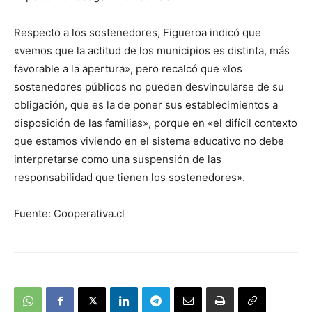
Respecto a los sostenedores, Figueroa indicó que
«vemos que la actitud de los municipios es distinta, más
favorable a la apertura», pero recalcó que «los
sostenedores públicos no pueden desvincularse de su
obligación, que es la de poner sus establecimientos a
disposición de las familias», porque en «el difícil contexto
que estamos viviendo en el sistema educativo no debe
interpretarse como una suspensión de las
responsabilidad que tienen los sostenedores».
Fuente: Cooperativa.cl