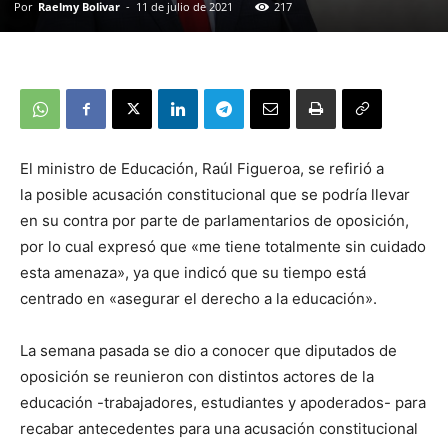
Por
Raelmy Bolivar
-
11 de julio de 2021
217
El ministro de Educación, Raúl Figueroa, se refirió a
la posible acusación constitucional que se podría llevar
en su contra por parte de parlamentarios de oposición,
por lo cual expresó que «me tiene totalmente sin cuidado
esta amenaza», ya que indicó que su tiempo está
centrado en «asegurar el derecho a la educación».
La semana pasada se dio a conocer que diputados de
oposición se reunieron con distintos actores de la
educación -trabajadores, estudiantes y apoderados- para
recabar antecedentes para una acusación constitucional