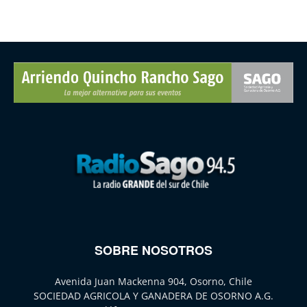
SOBRE NOSOTROS
Avenida Juan Mackenna 904, Osorno, Chile
SOCIEDAD AGRICOLA Y GANADERA DE OSORNO A.G.