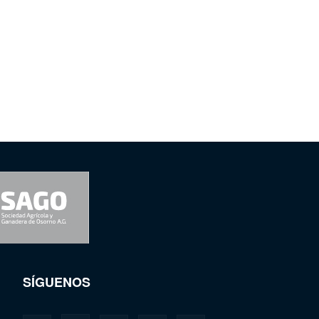
SÍGUENOS