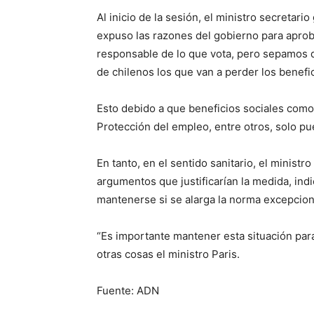
Al inicio de la sesión, el ministro secretar
expuso las razones del gobierno para aprob
responsable de lo que vota, pero sepamos q
de chilenos los que van a perder los benefic
Esto debido a que beneficios sociales como 
Protección del empleo, entre otros, solo pu
En tanto, en el sentido sanitario, el ministr
argumentos que justificarían la medida, indi
mantenerse si se alarga la norma excepcion
“Es importante mantener esta situación para
otras cosas el ministro Paris.
Fuente: ADN