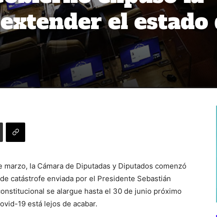
 extender el estado
de marzo, la Cámara de Diputadas y Diputados comenzó
o de catástrofe enviada por el Presidente Sebastián
onstitucional se alargue hasta el 30 de junio próximo
vid-19 está lejos de acabar.