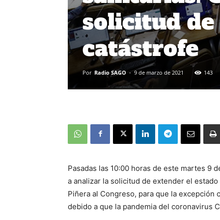
solicitud de
catástrofe
Por
Radio SAGO
-
9 de marzo de 2021
143
Pasadas las 10:00 horas de este martes 9 
a analizar la solicitud de extender el estad
Piñera al Congreso, para que la excepción c
debido a que la pandemia del coronavirus Co