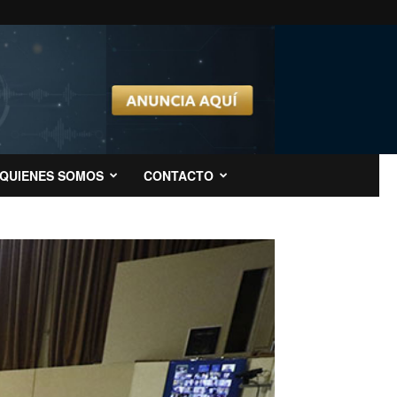
QUIENES SOMOS
CONTACTO