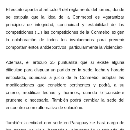
El escrito apunta al artículo 4 del reglamento del torneo, donde
se estipula que la idea de la Conmebol es «garantizar
principios de integridad, continuidad y estabilidad de las
competiciones (…) las competiciones de la Conmebol exigen
la colaboración de todos los involucrados para prevenir
comportamientos antideportivos, particularmente la violencia».
Además, el artículo 35 puntualiza que si existe alguna
dificultad para disputar un partido en la sede, fecha y horario
estipulado, «quedará a juicio de la Conmebol adoptar las
modificaciones que considere pertinentes y podrá, a su
criterio, modificar fechas y horarios, cuando lo considere
prudente o necesario. También podrá cambiar la sede del
encuentro como alternativa de solución».
También la entidad con sede en Paraguay se hará cargo de