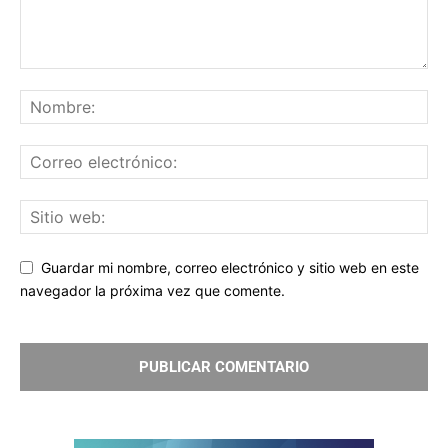
Guardar mi nombre, correo electrónico y sitio web en este
navegador la próxima vez que comente.