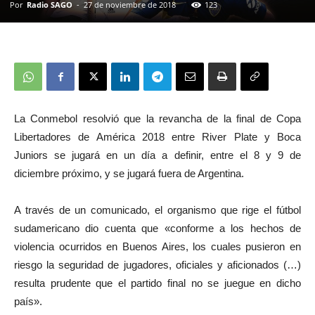
Por
Radio SAGO
-
27 de noviembre de 2018
123
La Conmebol resolvió que la revancha de la final de Copa
Libertadores de América 2018 entre River Plate y Boca
Juniors se jugará en un día a definir, entre el 8 y 9 de
diciembre próximo, y se jugará fuera de Argentina.
A través de un comunicado, el organismo que rige el fútbol
sudamericano dio cuenta que «conforme a los hechos de
violencia ocurridos en Buenos Aires, los cuales pusieron en
riesgo la seguridad de jugadores, oficiales y aficionados (…)
resulta prudente que el partido final no se juegue en dicho
país».