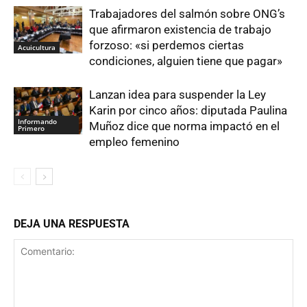
Trabajadores del salmón sobre ONG’s
que afirmaron existencia de trabajo
forzoso: «si perdemos ciertas
Acuicultura
condiciones, alguien tiene que pagar»
Lanzan idea para suspender la Ley
Karin por cinco años: diputada Paulina
Informando
Muñoz dice que norma impactó en el
Primero
empleo femenino
DEJA UNA RESPUESTA