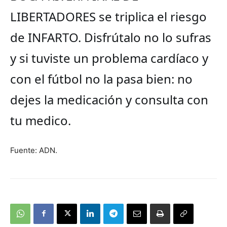
LIBERTADORES se triplica el riesgo
de INFARTO. Disfrútalo no lo sufras
y si tuviste un problema cardíaco y
con el fútbol no la pasa bien: no
dejes la medicación y consulta con
tu medico.
Fuente: ADN.