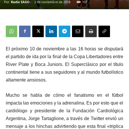
Por
Radio SAGO
-
2 de noviembre de 2018
107
El próximo 10 de noviembre a las 16 horas se disputará
el partido de ida por la final de la Copa Libertadores entre
River Plate y Boca Juniors. El Superclásico por el título
continental tiene a sus seguidores y al mundo futbolístico
altamente ansiosos.
Mucho se habla de cómo el fanatismo en el fútbol
impacta las emociones y la adrenalina. Es por esto que el
cardiólogo y presidente de la Fundación Cardiológica
Argentina, Jorge Tartaglione, a través de Twitter envió un
mensaje a los hinchas advirtiendo que esta final «triplica