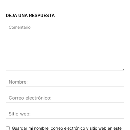
DEJA UNA RESPUESTA
Guardar mi nombre, correo electrónico y sitio web en este