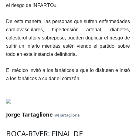
el riesgo de INFARTO».
De esta manera, las personas que sufren enfermedades
cardiovasculares, hipertensión arterial, diabetes,
colesterol alto y sobrepeso, pueden duplicar el riesgo de
sufrir un infarto mientras estén viendo el partido, sobre
todo en esta instancia definitoria.
El médico invitó a los fanáticos a que lo disfruten e instó
a los fanáticos a cuidar el corazón.
Jorge Tartaglione
‏
@JTartaglione
BOCA-RIVER: FINAL DE