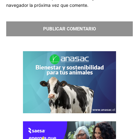
navegador la próxima vez que comente.