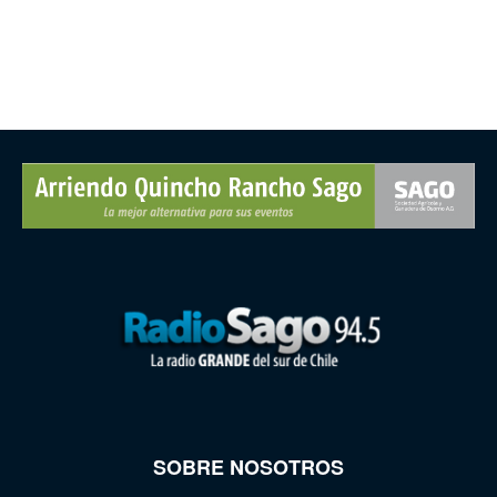
SOBRE NOSOTROS