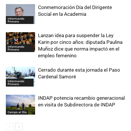
Conmemoración Día del Dirigente
Social en la Academia
Informando
Primero
Lanzan idea para suspender la Ley
Karin por cinco años: diputada Paulina
Informando
Muñoz dice que norma impactó en el
Primero
empleo femenino
Cerrado durante esta jornada el Paso
Cardenal Samoré
Informando
Primero
INDAP potencia recambio generacional
en visita de Subdirectora de INDAP
Campo al Día