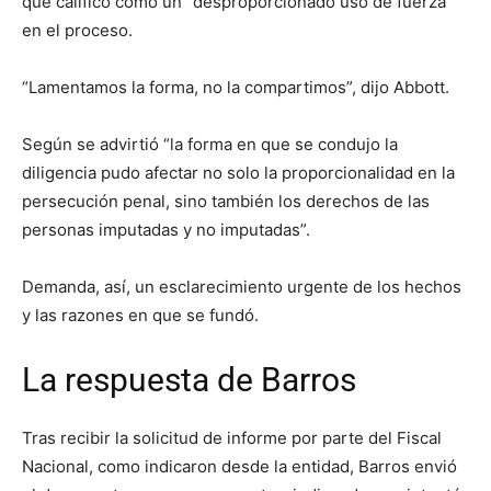
que calificó como un “desproporcionado uso de fuerza”
en el proceso.
“Lamentamos la forma, no la compartimos”, dijo Abbott.
Según se advirtió “la forma en que se condujo la
diligencia pudo afectar no solo la proporcionalidad en la
persecución penal, sino también los derechos de las
personas imputadas y no imputadas”.
Demanda, así, un esclarecimiento urgente de los hechos
y las razones en que se fundó.
La respuesta de Barros
Tras recibir la solicitud de informe por parte del Fiscal
Nacional, como indicaron desde la entidad, Barros envió