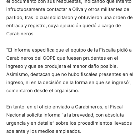
el documento con sus respuestas, indicando que intentó
infructuosamente contactar a Oliva y otros militantes del
partido, tras lo cual solicitaron y obtuvieron una orden de
entrada y registro, cuya ejecución quedó a cargo de
Carabineros.
“El Informe especifica que el equipo de la Fiscalía pidió a
Carabineros del GOPE que fuesen prudentes en el
ingreso y que se produjera el menor daño posible.
Asimismo, destacan que no hubo fiscales presentes en el
ingreso, ni en la decisión de la forma en que se ingresó”,
comentaron desde el organismo.
En tanto, en el oficio enviado a Carabineros, el Fiscal
Nacional solicita informa “a la brevedad, con absoluta
urgencia y en detalle” sobre los procedimientos llevados
adelante y los medios empleados.