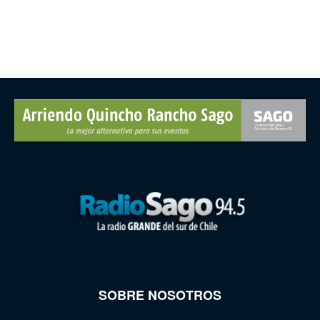
SOBRE NOSOTROS