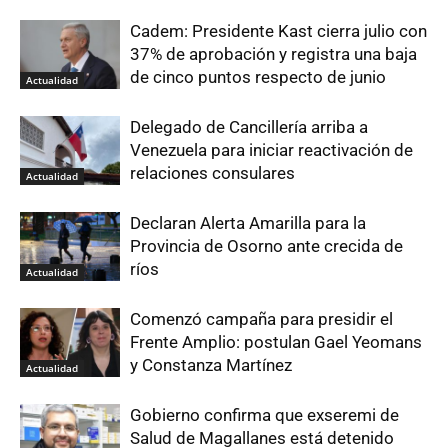
Cadem: Presidente Kast cierra julio con
37% de aprobación y registra una baja
de cinco puntos respecto de junio
Actualidad
Delegado de Cancillería arriba a
Venezuela para iniciar reactivación de
relaciones consulares
Actualidad
Declaran Alerta Amarilla para la
Provincia de Osorno ante crecida de
ríos
Actualidad
Comenzó campaña para presidir el
Frente Amplio: postulan Gael Yeomans
y Constanza Martínez
Actualidad
Gobierno confirma que exseremi de
Salud de Magallanes está detenido