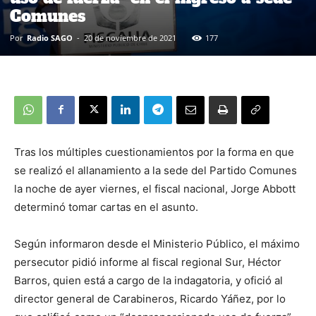
Comunes
Por
Radio SAGO
-
20 de noviembre de 2021
177
Tras los múltiples cuestionamientos por la forma en que
se realizó el allanamiento a la sede del Partido Comunes
la noche de ayer viernes, el fiscal nacional, Jorge Abbott
determinó tomar cartas en el asunto.
Según informaron desde el Ministerio Público, el máximo
persecutor pidió informe al fiscal regional Sur, Héctor
Barros, quien está a cargo de la indagatoria, y ofició al
director general de Carabineros, Ricardo Yáñez, por lo