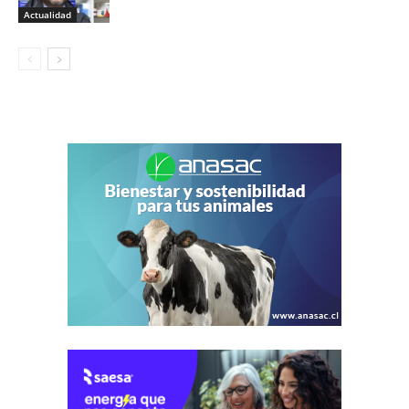
Actualidad