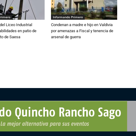
Primero
Informando Primero
del Liceo Industrial
Condenan a madre e hijo en Valdivia
abilidades en patio de
por amenazas a Fiscal y tenencia de
to de Saesa
arsenal de guerra