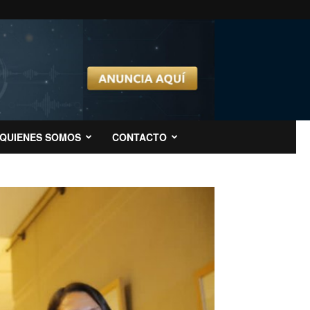
QUIENES SOMOS
CONTACTO