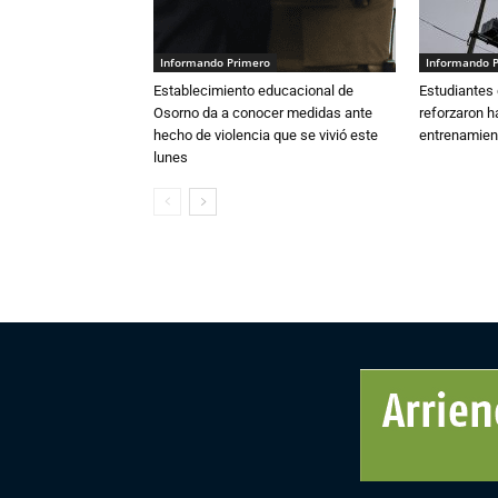
Informando Primero
Informando 
Establecimiento educacional de
Estudiantes 
Osorno da a conocer medidas ante
reforzaron h
hecho de violencia que se vivió este
entrenamien
lunes