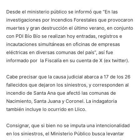
Desde el ministerio público se informó que “En las
investigaciones por Incendios Forestales que provocaron
muertes y gran destrucción el último verano, en conjunto
con PDI Bío Bío se realizan hoy entradas, registros e
incautaciones simultáneas en oficinas de empresas
eléctricas en diversas comunas del país”, así fue
informado por la Fiscalía en su cuenta de X (ex twitter).
Cabe precisar que la causa judicial abarca a 17 de los 26
fallecidos que dejaron los siniestros, y corresponden al
incendio de Santa Ana que afectó las comunas de
Nacimiento, Santa Juana y Coronel. La indagatoria
también incluye lo ocurrido en Llico.
Consignar, que si bien no se imputa una intencionalidad
en los siniestros, el Ministerio Público busca levantar