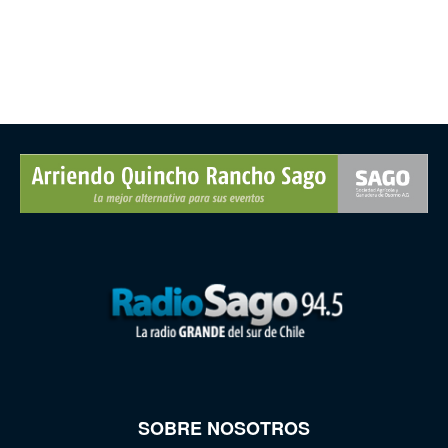
SOBRE NOSOTROS