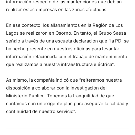
información respecto de las mantenciones que debían
realizar estas empresas en las zonas afectadas.
En ese contexto, los allanamientos en la Región de Los
Lagos se realizaron en Osorno. En tanto, el Grupo Saesa
señaló a través de una escueta declaración que “la PDI se
ha hecho presente en nuestras oficinas para levantar
información relacionada con el trabajo de mantenimiento
que realizamos a nuestra infraestructura eléctrica”.
Asimismo, la compañía indicó que “reiteramos nuestra
disposición a colaborar con la investigación del
Ministerio Público. Tenemos la tranquilidad de que
contamos con un exigente plan para asegurar la calidad y
continuidad de nuestro servicio”.