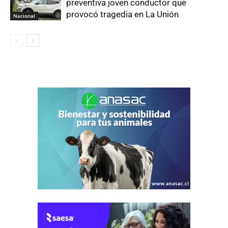
preventiva joven conductor que
provocó tragedia en La Unión
Nacional