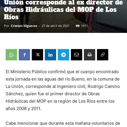
Unión corresponde al ex director de
Obras Hidráulicas del MOP de Los
Ríos
Por
Cristian Higueras
-
27 de abril de 2021
1911
El Ministerio Público confirmó que el cuerpo encontrado
esta jornada en las aguas del río Bueno, en la comuna de
La Unión, corresponde al ingeniero civil, Rodrigo Camino
Sánchez, quien fue el primer director de Obras
Hidráulicas del MOP en la región de Los Ríos entre los
años 2008 y 2011.
Cabe mencionar que durante esta mañana voluntarios de