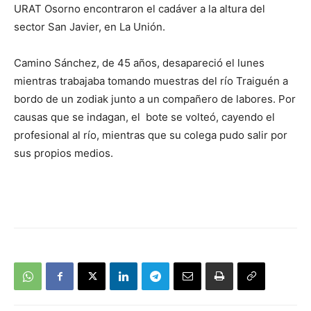
URAT Osorno encontraron el cadáver a la altura del
sector San Javier, en La Unión.
Camino Sánchez, de 45 años, desapareció el lunes
mientras trabajaba tomando muestras del río Traiguén a
bordo de un zodiak junto a un compañero de labores. Por
causas que se indagan, el bote se volteó, cayendo el
profesional al río, mientras que su colega pudo salir por
sus propios medios.