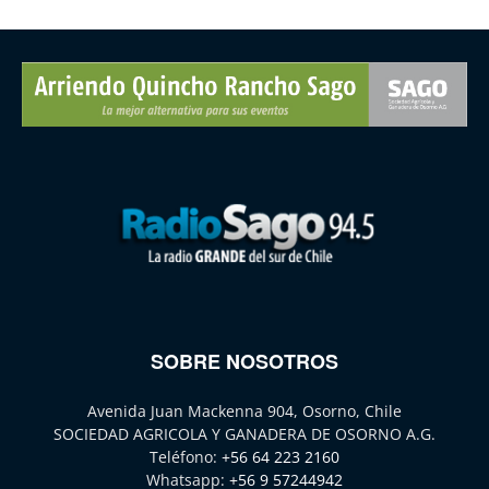
SOBRE NOSOTROS
Avenida Juan Mackenna 904, Osorno, Chile
SOCIEDAD AGRICOLA Y GANADERA DE OSORNO A.G.
Teléfono:
+56 64 223 2160
Whatsapp:
+56 9 57244942