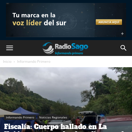
Inicio
Informando Primero
Informando Primero
Noticias Regionales
Fiscalía: Cuerpo hallado en La