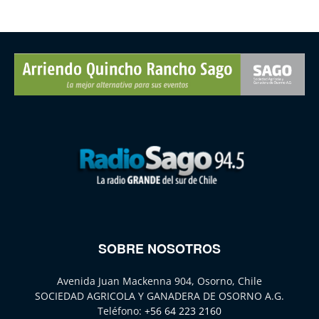
SOBRE NOSOTROS
Avenida Juan Mackenna 904, Osorno, Chile
SOCIEDAD AGRICOLA Y GANADERA DE OSORNO A.G.
Teléfono:
+56 64 223 2160