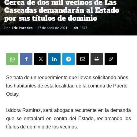
Cerca de dos mil vecinos de Las
Cascadas demandarán al Estado
por sus títulos de dominio
Por
Eric Paredes
-
27 de abril de 2021
1677
Se trata de un requerimiento que llevan solicitando años
los habitantes de esta localidad de la comuna de Puerto
Octay.
Isidora Ramírez, será abogada recurrente en la demanda
que se entablará en contra del Estado, reclamando los
títulos de dominio de los vecinos.