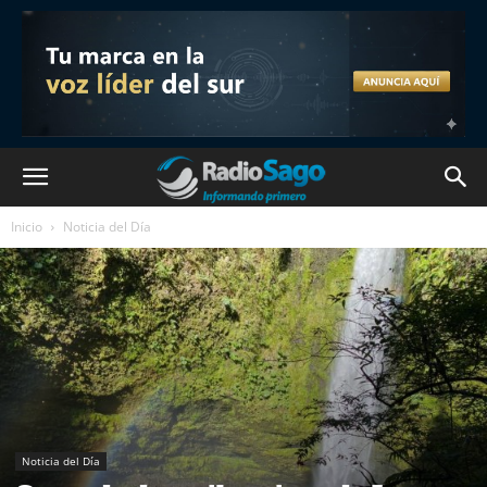
Inicio
Noticia del Día
Noticia del Día