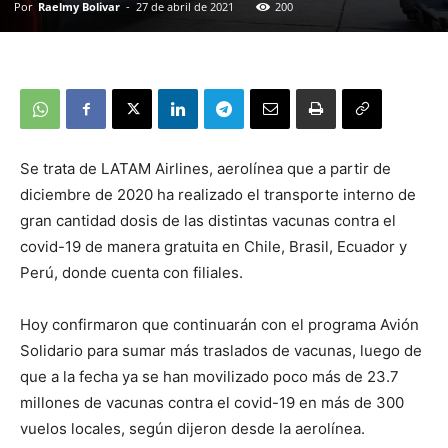
Por
Raelmy Bolivar
-
27 de abril de 2021
200
Se trata de LATAM Airlines, aerolínea que a partir de
diciembre de 2020 ha realizado el transporte interno de
gran cantidad dosis de las distintas vacunas contra el
covid-19 de manera gratuita en Chile, Brasil, Ecuador y
Perú, donde cuenta con filiales.
Hoy confirmaron que continuarán con el programa Avión
Solidario para sumar más traslados de vacunas, luego de
que a la fecha ya se han movilizado poco más de 23.7
millones de vacunas contra el covid-19 en más de 300
vuelos locales, según dijeron desde la aerolínea.