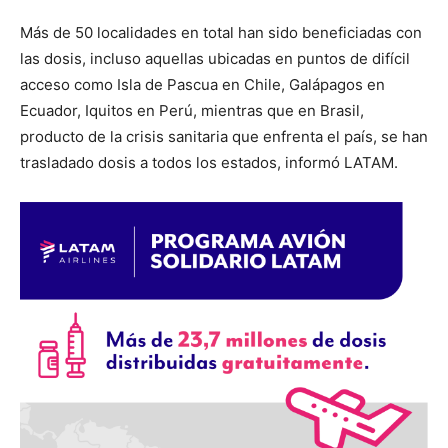
Más de 50 localidades en total han sido beneficiadas con
las dosis, incluso aquellas ubicadas en puntos de difícil
acceso como Isla de Pascua en Chile, Galápagos en
Ecuador, Iquitos en Perú, mientras que en Brasil,
producto de la crisis sanitaria que enfrenta el país, se han
trasladado dosis a todos los estados, informó LATAM.