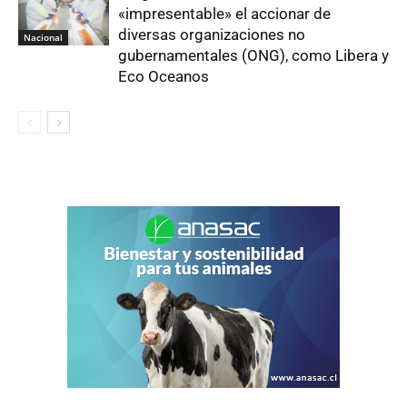
«impresentable» el accionar de
diversas organizaciones no
Nacional
gubernamentales (ONG), como Libera y
Eco Oceanos