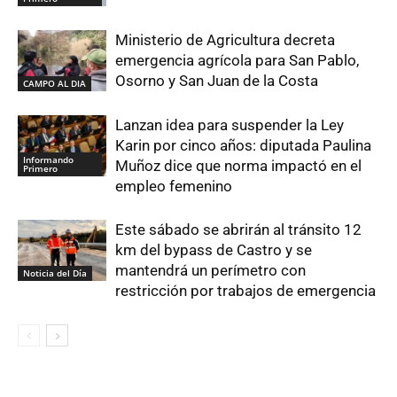
Ministerio de Agricultura decreta
emergencia agrícola para San Pablo,
Osorno y San Juan de la Costa
CAMPO AL DIA
Lanzan idea para suspender la Ley
Karin por cinco años: diputada Paulina
Informando
Muñoz dice que norma impactó en el
Primero
empleo femenino
Este sábado se abrirán al tránsito 12
km del bypass de Castro y se
mantendrá un perímetro con
Noticia del Día
restricción por trabajos de emergencia