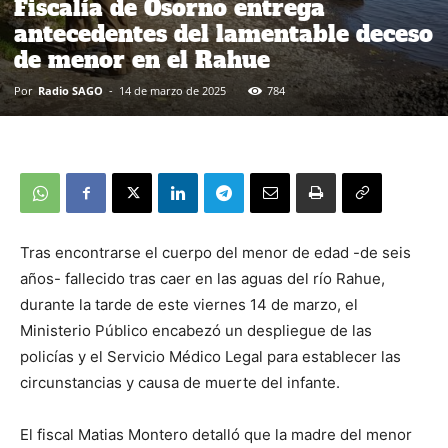
Fiscalía de Osorno entrega
antecedentes del lamentable deceso
de menor en el Rahue
Por
Radio SAGO
-
14 de marzo de 2025
784
Tras encontrarse el cuerpo del menor de edad -de seis
años- fallecido tras caer en las aguas del río Rahue,
durante la tarde de este viernes 14 de marzo, el
Ministerio Público encabezó un despliegue de las
policías y el Servicio Médico Legal para establecer las
circunstancias y causa de muerte del infante.
El fiscal Matias Montero detalló que la madre del menor