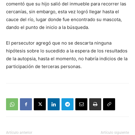
comentó que su hijo salió del inmueble para recorrer las
cercanías, sin embargo, esta vez logró llegar hasta el
cauce del río, lugar donde fue encontrado su mascota,
dando el punto de inicio a la búsqueda.
El persecutor agregó que no se descarta ninguna
hipótesis sobre lo sucedido a la espera de los resultados
de la autopsia, hasta el momento, no habría indicios de la
participación de terceras personas.
Artículo anterior
Artículo siguiente