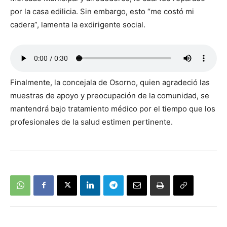
por la casa edilicia. Sin embargo, esto “me costó mi
cadera”, lamenta la exdirigente social.
Finalmente, la concejala de Osorno, quien agradeció las
muestras de apoyo y preocupación de la comunidad, se
mantendrá bajo tratamiento médico por el tiempo que los
profesionales de la salud estimen pertinente.