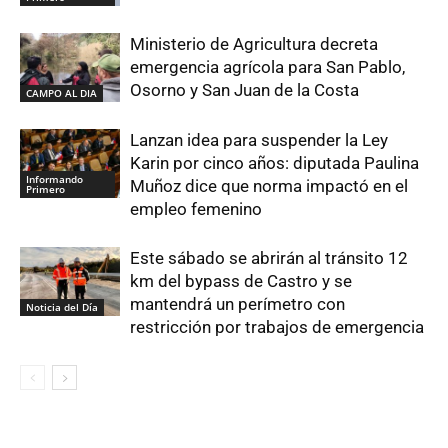
Ministerio de Agricultura decreta
emergencia agrícola para San Pablo,
Osorno y San Juan de la Costa
CAMPO AL DIA
Lanzan idea para suspender la Ley
Karin por cinco años: diputada Paulina
Informando
Muñoz dice que norma impactó en el
Primero
empleo femenino
Este sábado se abrirán al tránsito 12
km del bypass de Castro y se
mantendrá un perímetro con
Noticia del Día
restricción por trabajos de emergencia