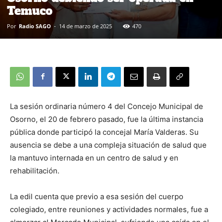
Temuco
Por
Radio SAGO
-
14 de marzo de 2025
470
La sesión ordinaria número 4 del Concejo Municipal de
Osorno, el 20 de febrero pasado, fue la última instancia
pública donde participó la concejal María Valderas. Su
ausencia se debe a una compleja situación de salud que
la mantuvo internada en un centro de salud y en
rehabilitación.
La edil cuenta que previo a esa sesión del cuerpo
colegiado, entre reuniones y actividades normales, fue a