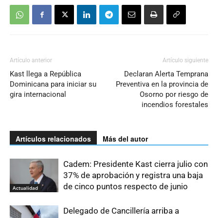
Artículo anterior
Artículo siguiente
Kast llega a República
Declaran Alerta Temprana
Dominicana para iniciar su
Preventiva en la provincia de
gira internacional
Osorno por riesgo de
incendios forestales
Artículos relacionados
Más del autor
Cadem: Presidente Kast cierra julio con
37% de aprobación y registra una baja
de cinco puntos respecto de junio
Actualidad
Delegado de Cancillería arriba a