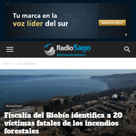
Inicio
Actualidad
Actualidad
Fiscalía del Biobío identifica a 20
víctimas fatales de los incendios
forestales