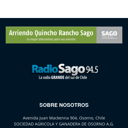
SOBRE NOSOTROS
Avenida Juan Mackenna 904, Osorno, Chile
SOCIEDAD AGRICOLA Y GANADERA DE OSORNO A.G.