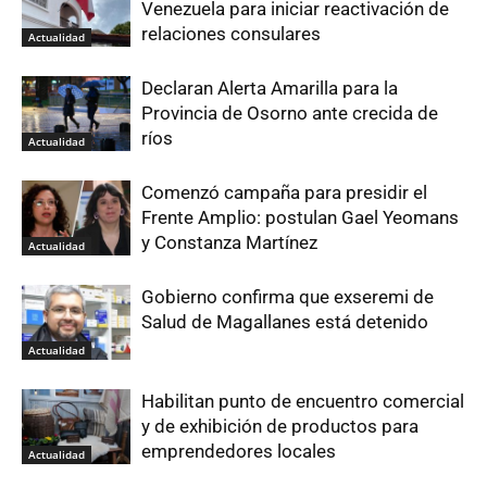
Venezuela para iniciar reactivación de
relaciones consulares
Actualidad
Declaran Alerta Amarilla para la
Provincia de Osorno ante crecida de
ríos
Actualidad
Comenzó campaña para presidir el
Frente Amplio: postulan Gael Yeomans
y Constanza Martínez
Actualidad
Gobierno confirma que exseremi de
Salud de Magallanes está detenido
Actualidad
Habilitan punto de encuentro comercial
y de exhibición de productos para
emprendedores locales
Actualidad