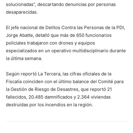
solucionadas”, descartando denuncias por personas
desaparecidas.
El jefe nacional de Delitos Contra las Personas de la PDI,
Jorge Abatte, detalló que más de 650 funcionarios
policiales trabajaron con drones y equipos
especializados en un operativo multidisciplinario durante
la última semana.
Según reportó La Tercera, las cifras oficiales de la
Fiscalía coinciden con el último balance del Comité para
la Gestión de Riesgo de Desastres, que reportó 21
fallecidos, 20.485 damnificados y 2.364 viviendas
destruidas por los incendios en la región.