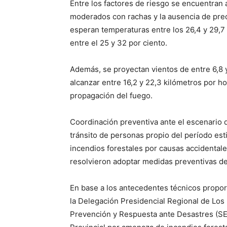
Entre los factores de riesgo se encuentran 
moderados con rachas y la ausencia de pre
esperan temperaturas entre los 26,4 y 29,7
entre el 25 y 32 por ciento.
Además, se proyectan vientos de entre 6,8 
alcanzar entre 16,2 y 22,3 kilómetros por ho
propagación del fuego.
Coordinación preventiva ante el escenario 
tránsito de personas propio del período esti
incendios forestales por causas accidentale
resolvieron adoptar medidas preventivas de
En base a los antecedentes técnicos propo
la Delegación Presidencial Regional de Los 
Prevención y Respuesta ante Desastres (S