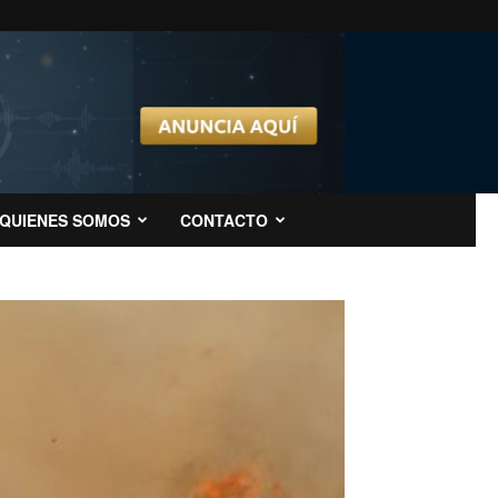
QUIENES SOMOS
CONTACTO