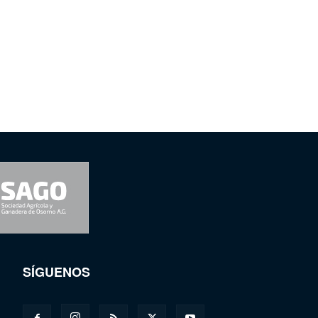
SÍGUENOS