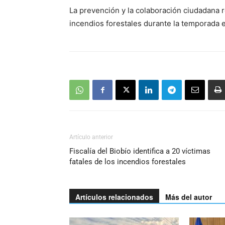
La prevención y la colaboración ciudadana r
incendios forestales durante la temporada e
Artículo anterior
Fiscalía del Biobío identifica a 20 víctimas
fatales de los incendios forestales
Artículos relacionados
Más del autor