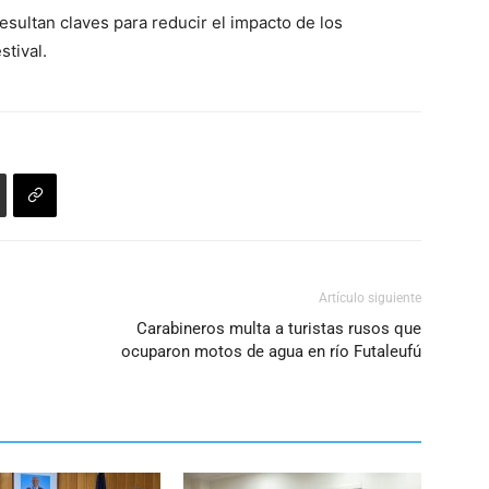
esultan claves para reducir el impacto de los
stival.
Artículo siguiente
Carabineros multa a turistas rusos que
ocuparon motos de agua en río Futaleufú