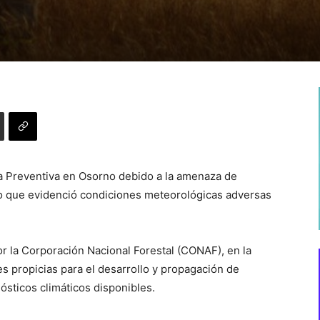
a Preventiva en Osorno debido a la amenaza de
ico que evidenció condiciones meteorológicas adversas
r la Corporación Nacional Forestal (CONAF), en la
s propicias para el desarrollo y propagación de
ósticos climáticos disponibles.