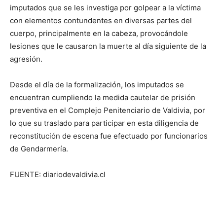
imputados que se les investiga por golpear a la víctima
con elementos contundentes en diversas partes del
cuerpo, principalmente en la cabeza, provocándole
lesiones que le causaron la muerte al día siguiente de la
agresión.
Desde el día de la formalización, los imputados se
encuentran cumpliendo la medida cautelar de prisión
preventiva en el Complejo Penitenciario de Valdivia, por
lo que su traslado para participar en esta diligencia de
reconstitución de escena fue efectuado por funcionarios
de Gendarmería.
FUENTE: diariodevaldivia.cl