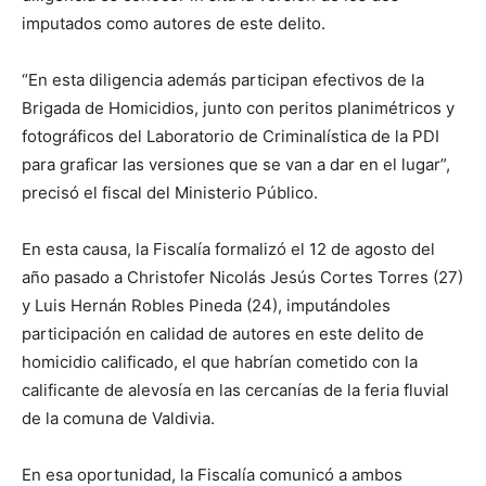
imputados como autores de este delito.
“En esta diligencia además participan efectivos de la
Brigada de Homicidios, junto con peritos planimétricos y
fotográficos del Laboratorio de Criminalística de la PDI
para graficar las versiones que se van a dar en el lugar”,
precisó el fiscal del Ministerio Público.
En esta causa, la Fiscalía formalizó el 12 de agosto del
año pasado a Christofer Nicolás Jesús Cortes Torres (27)
y Luis Hernán Robles Pineda (24), imputándoles
participación en calidad de autores en este delito de
homicidio calificado, el que habrían cometido con la
calificante de alevosía en las cercanías de la feria fluvial
de la comuna de Valdivia.
En esa oportunidad, la Fiscalía comunicó a ambos