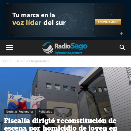
Inicio
Noticias Regionales
Noticias Regionales
Policiales
Fiscalía dirigió reconstitución de
escena por homicidio de joven en