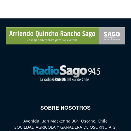
SOBRE NOSOTROS
Avenida Juan Mackenna 904, Osorno, Chile
SOCIEDAD AGRICOLA Y GANADERA DE OSORNO A.G.