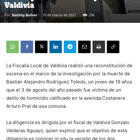
Valdivia
Por
Raelmy Bolivar
-
10 de marzo de 2021
236
La Fiscalía Local de Valdivia realizó una reconstitución de
escena en el marco de la investigación por la muerte de
Bastián Alejandro Rodríguez Toledo, un joven de 19 años
que el 3 de agosto del año pasado fue víctima de un
delito de homicidio calificado en la avenida Costanera
Arturo Prat de esa comuna.
La diligencia es dirigida por el fiscal de Valdivia Gonzalo
Valderas Aguayo, quien explicó que el objetivo de esta
diligencia es conocer in situ la versión de los dos