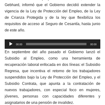
Gebhard, informó que el Gobierno decidió extender la
vigencia de la Ley de Protección del Empleo, de la Ley
de Crianza Protegida y de la ley que flexibiliza los
requisitos de acceso al Seguro de Cesantía, hasta junio
de este año.
Reproductor
00:00
00:00
de
En septiembre del año pasado el Gobierno lanzó el
audio
Subsidio al Empleo, como una herramienta de
recuperación laboral enfocada en dos líneas: el Subsidio
Regresa, que incentiva el retorno de los trabajadores
suspendidos bajo la Ley de Protección del Empleo, y el
Subsidio Contrata, que apunta a la contratación de
nuevos trabajadores, con especial foco en mujeres,
jóvenes, personas con capacidades diferentes y
asignatarios de una pensión de invalidez.