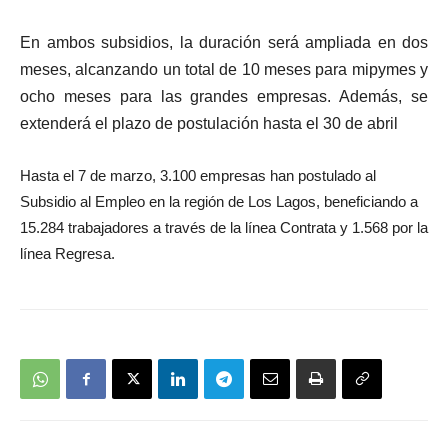
En ambos subsidios, la duración será ampliada en dos
meses, alcanzando un total de 10 meses para mipymes y
ocho meses para las grandes empresas. Además, se
extenderá el plazo de postulación hasta el 30 de abril
Hasta el 7 de marzo, 3.100 empresas han postulado al
Subsidio al Empleo en la región de Los Lagos, beneficiando a
15.284 trabajadores a través de la línea Contrata y 1.568 por la
línea Regresa.