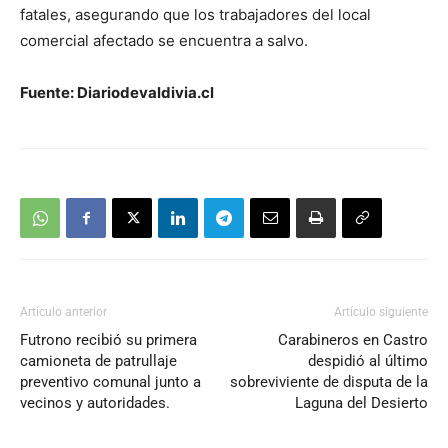
fatales, asegurando que los trabajadores del local
comercial afectado se encuentra a salvo.
Fuente: Diariodevaldivia.cl
Artículo anterior
Artículo siguiente
Futrono recibió su primera
Carabineros en Castro
camioneta de patrullaje
despidió al último
preventivo comunal junto a
sobreviviente de disputa de la
vecinos y autoridades.
Laguna del Desierto