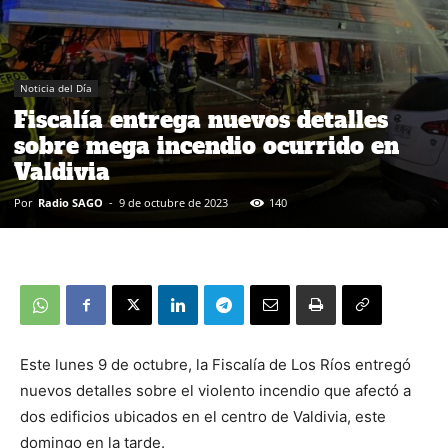
Noticia del Día
Fiscalía entrega nuevos detalles
sobre mega incendio ocurrido en
Valdivia
Por
Radio SAGO
-
9 de octubre de 2023
140
Este lunes 9 de octubre, la Fiscalía de Los Ríos entregó
nuevos detalles sobre el violento incendio que afectó a
dos edificios ubicados en el centro de Valdivia, este
domingo en la tarde.