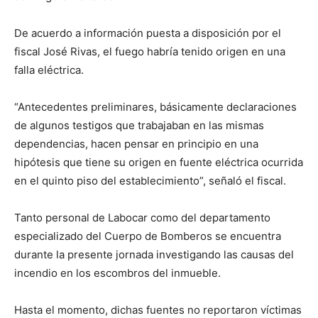
De acuerdo a información puesta a disposición por el
fiscal José Rivas, el fuego habría tenido origen en una
falla eléctrica.
“Antecedentes preliminares, básicamente declaraciones
de algunos testigos que trabajaban en las mismas
dependencias, hacen pensar en principio en una
hipótesis que tiene su origen en fuente eléctrica ocurrida
en el quinto piso del establecimiento”, señaló el fiscal.
Tanto personal de Labocar como del departamento
especializado del Cuerpo de Bomberos se encuentra
durante la presente jornada investigando las causas del
incendio en los escombros del inmueble.
Hasta el momento, dichas fuentes no reportaron víctimas