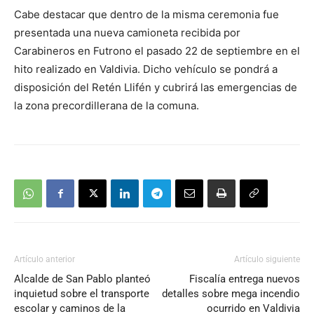
Cabe destacar que dentro de la misma ceremonia fue
presentada una nueva camioneta recibida por
Carabineros en Futrono el pasado 22 de septiembre en el
hito realizado en Valdivia. Dicho vehículo se pondrá a
disposición del Retén Llifén y cubrirá las emergencias de
la zona precordillerana de la comuna.
Artículo anterior
Artículo siguiente
Alcalde de San Pablo planteó
Fiscalía entrega nuevos
inquietud sobre el transporte
detalles sobre mega incendio
escolar y caminos de la
ocurrido en Valdivia