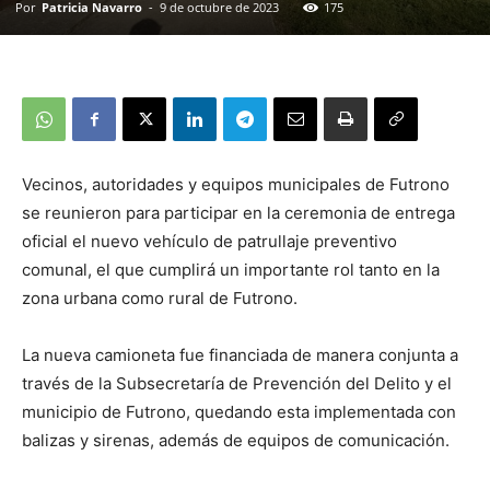
Por
Patricia Navarro
-
9 de octubre de 2023
175
Vecinos, autoridades y equipos municipales de Futrono
se reunieron para participar en la ceremonia de entrega
oficial el nuevo vehículo de patrullaje preventivo
comunal, el que cumplirá un importante rol tanto en la
zona urbana como rural de Futrono.
La nueva camioneta fue financiada de manera conjunta a
través de la Subsecretaría de Prevención del Delito y el
municipio de Futrono, quedando esta implementada con
balizas y sirenas, además de equipos de comunicación.