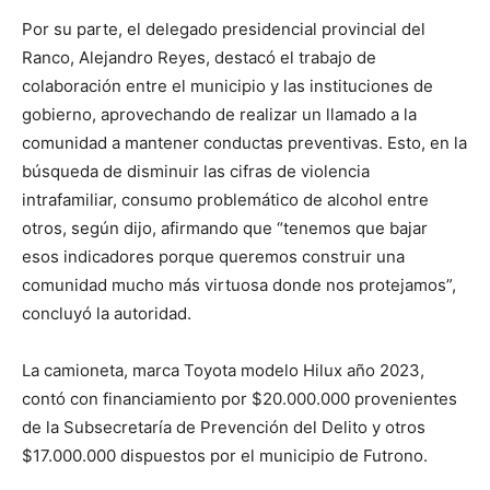
Por su parte, el delegado presidencial provincial del
Ranco, Alejandro Reyes, destacó el trabajo de
colaboración entre el municipio y las instituciones de
gobierno, aprovechando de realizar un llamado a la
comunidad a mantener conductas preventivas. Esto, en la
búsqueda de disminuir las cifras de violencia
intrafamiliar, consumo problemático de alcohol entre
otros, según dijo, afirmando que “tenemos que bajar
esos indicadores porque queremos construir una
comunidad mucho más virtuosa donde nos protejamos”,
concluyó la autoridad.
La camioneta, marca Toyota modelo Hilux año 2023,
contó con financiamiento por $20.000.000 provenientes
de la Subsecretaría de Prevención del Delito y otros
$17.000.000 dispuestos por el municipio de Futrono.