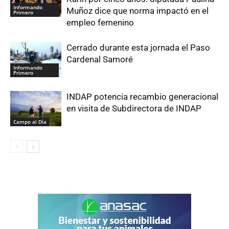
Informando
Muñoz dice que norma impactó en el
Primero
empleo femenino
Cerrado durante esta jornada el Paso
Cardenal Samoré
Informando
Primero
INDAP potencia recambio generacional
en visita de Subdirectora de INDAP
Campo al Día