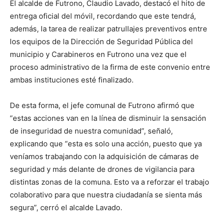
El alcalde de Futrono, Claudio Lavado, destacó el hito de
entrega oficial del móvil, recordando que este tendrá,
además, la tarea de realizar patrullajes preventivos entre
los equipos de la Dirección de Seguridad Pública del
municipio y Carabineros en Futrono una vez que el
proceso administrativo de la firma de este convenio entre
ambas instituciones esté finalizado.
De esta forma, el jefe comunal de Futrono afirmó que
“estas acciones van en la línea de disminuir la sensación
de inseguridad de nuestra comunidad”, señaló,
explicando que “esta es solo una acción, puesto que ya
veníamos trabajando con la adquisición de cámaras de
seguridad y más delante de drones de vigilancia para
distintas zonas de la comuna. Esto va a reforzar el trabajo
colaborativo para que nuestra ciudadanía se sienta más
segura”, cerró el alcalde Lavado.