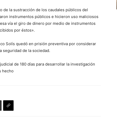
o de la sustracción de los caudales públicos del
icaron instrumentos públicos e hicieron uso maliciosos
esa vía el giro de dinero por medio de instrumentos
cibidos por éstos».
asco Solís quedó en prisión preventiva por considerar
la seguridad de la sociedad.
judicial de 180 días para desarrollar la investigación
os hecho