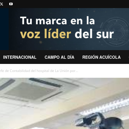
INTERNACIONAL
CAMPO AL DÍA
REGIÓN ACUÍCOLA
efe de Contabilidad del hospital de La Unión por...