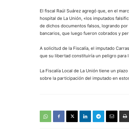
El fiscal Raúl Suárez agregó que, en el marc
hospital de La Unión, «los imputados falsif
de dichos documentos falsos, logrando por 
bancarios, que luego fueron cobrados y per
A solicitud de la Fiscalía, el imputado Carr
que su libertad constituiría un peligro para 
La Fiscalía Local de La Unión tiene un plazo 
sobre la participación del imputado en est