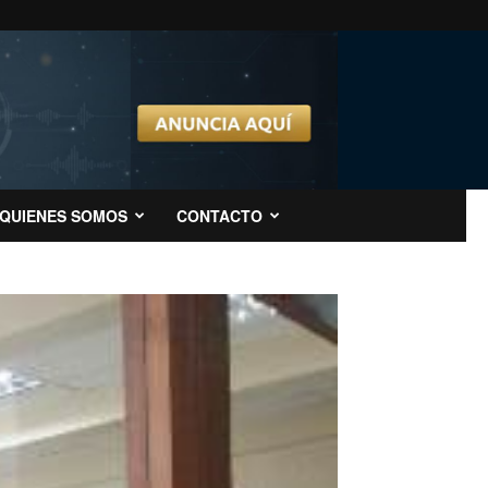
QUIENES SOMOS
CONTACTO