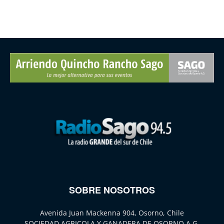
SOBRE NOSOTROS
Avenida Juan Mackenna 904, Osorno, Chile
SOCIEDAD AGRICOLA Y GANADERA DE OSORNO A.G.