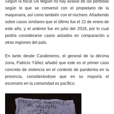
Según la fiscal De Miguel no hay avalúo de las pérdidas
audio
según lo que se conversó con el propietario de la
maquinaria, así como también con el nochero. Añadiendo
sobre casos similares que el último fue el 22 de enero de
este año, y el anterior fue en julio del 2018, por lo cual
podría considerarse casos aislados en comparación a
otras regiones del país.
En tanto desde Carabineros, el general de la décima
zona, Patricio Yáñez añadió que este es el primer caso
concreto de violencia en el contexto de pandemia en la
provincia, considerándose que en su mayoría el
escenario en la comunidad es pacífico.