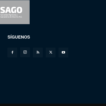
SÍGUENOS