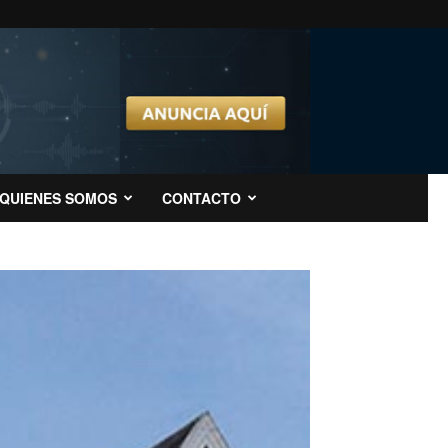
QUIENES SOMOS
CONTACTO