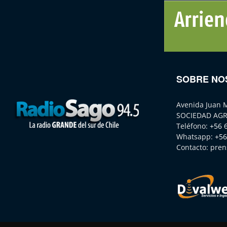
SOBRE NO
Avenida Juan 
SOCIEDAD AGR
Teléfono:
+56 
Whatsapp:
+56
Contacto:
pren