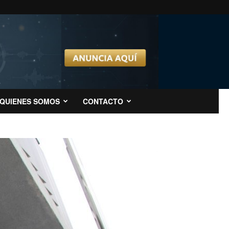
QUIENES SOMOS
CONTACTO