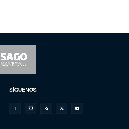
SÍGUENOS