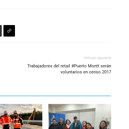
Artículo siguiente
Trabajadores del retail #Puerto Montt serán
voluntarios en censo 2017