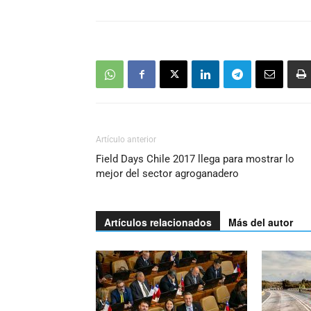
Artículo anterior
Field Days Chile 2017 llega para mostrar lo
mejor del sector agroganadero
Artículos relacionados
Más del autor