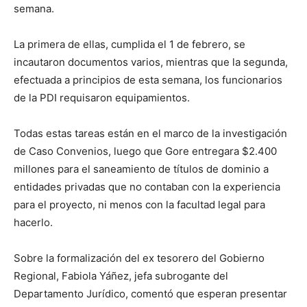
semana.
La primera de ellas, cumplida el 1 de febrero, se
incautaron documentos varios, mientras que la segunda,
efectuada a principios de esta semana, los funcionarios
de la PDI requisaron equipamientos.
Todas estas tareas están en el marco de la investigación
de Caso Convenios, luego que Gore entregara $2.400
millones para el saneamiento de títulos de dominio a
entidades privadas que no contaban con la experiencia
para el proyecto, ni menos con la facultad legal para
hacerlo.
Sobre la formalización del ex tesorero del Gobierno
Regional, Fabiola Yáñez, jefa subrogante del
Departamento Jurídico, comentó que esperan presentar