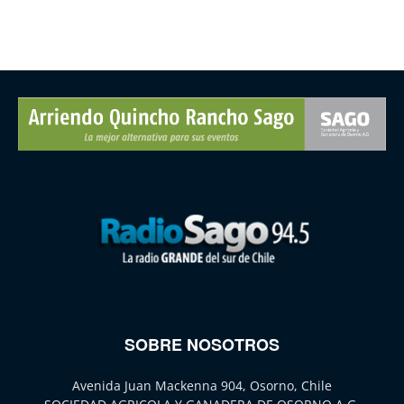
SOBRE NOSOTROS
Avenida Juan Mackenna 904, Osorno, Chile