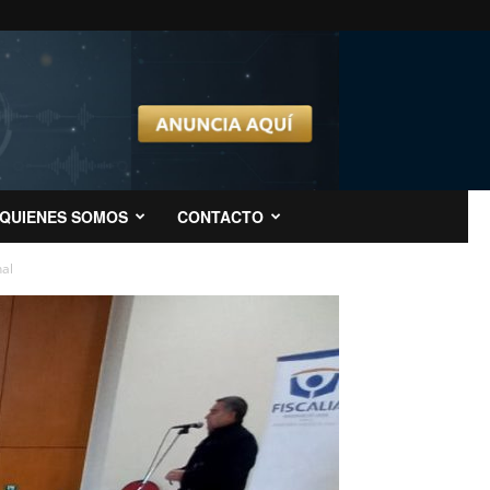
QUIENES SOMOS
CONTACTO
nal