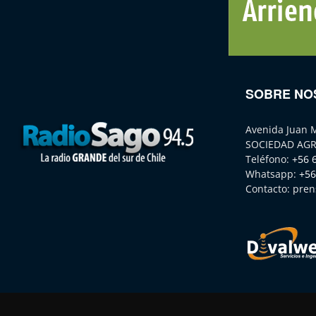
SOBRE NO
Avenida Juan 
SOCIEDAD AGR
Teléfono:
+56 
Whatsapp:
+56
Contacto:
pren